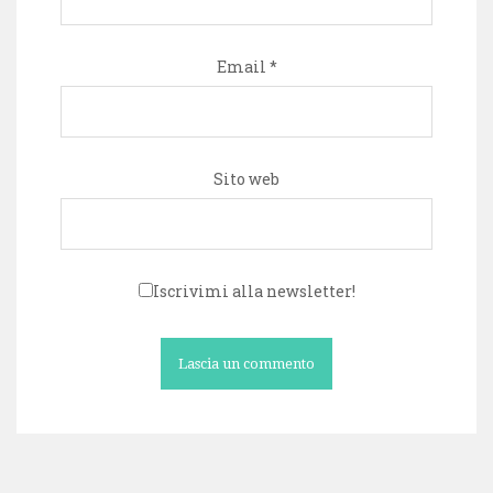
Email
*
Sito web
Iscrivimi alla newsletter!