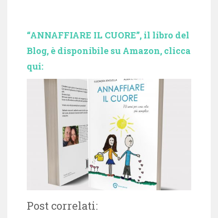
“ANNAFFIARE IL CUORE”, il libro del
Blog, è disponibile su Amazon, clicca
qui:
Post correlati: