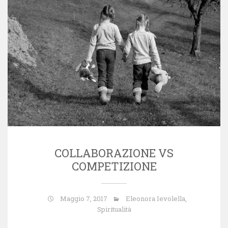
COLLABORAZIONE VS
COMPETIZIONE
Maggio 7, 2017
Eleonora Ievolella
,
Spiritualità