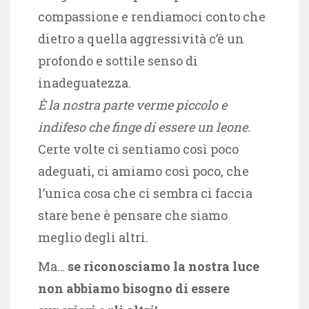
compassione e rendiamoci conto che
dietro a quella aggressività c’è un
profondo e sottile senso di
inadeguatezza.
È la nostra parte verme piccolo e
indifeso che finge di essere un leone.
Certe volte ci sentiamo così poco
adeguati, ci amiamo così poco, che
l’unica cosa che ci sembra ci faccia
stare bene è pensare che siamo
meglio degli altri.
Ma…
se riconosciamo la nostra luce
non abbiamo bisogno di essere