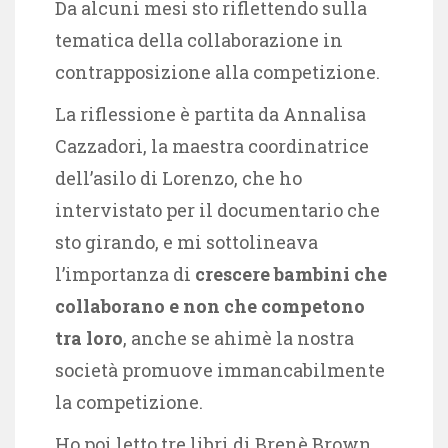
Da alcuni mesi sto riflettendo sulla
tematica della collaborazione in
contrapposizione alla competizione.
La riflessione è partita da Annalisa
Cazzadori, la maestra coordinatrice
dell’asilo di Lorenzo, che ho
intervistato per il documentario che
sto girando, e mi sottolineava
l’importanza di
crescere bambini che
collaborano e non che competono
tra loro
, anche se ahimè la nostra
società promuove immancabilmente
la competizione.
Ho poi letto tre libri di Brenè Brown