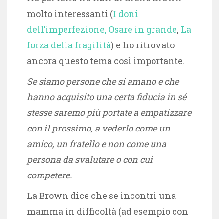
molto interessanti (
I doni
dell’imperfezione,
Osare in grande
,
La
forza della fragilità
) e ho ritrovato
ancora questo tema così importante.
Se siamo persone che si amano e che
hanno acquisito una certa fiducia in sé
stesse saremo più portate a empatizzare
con il prossimo, a vederlo come un
amico, un fratello e non come una
persona da svalutare o con cui
competere.
La Brown dice che se incontri una
mamma in difficoltà (ad esempio con