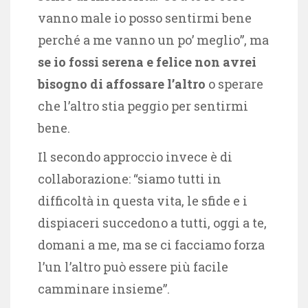
vanno male io posso sentirmi bene
perché a me vanno un po’ meglio”, ma
se io fossi serena e felice non avrei
bisogno di affossare l’altro
o sperare
che l’altro stia peggio per sentirmi
bene.
Il secondo approccio invece è di
collaborazione: “siamo tutti in
difficoltà in questa vita, le sfide e i
dispiaceri succedono a tutti, oggi a te,
domani a me, ma se ci facciamo forza
l’un l’altro può essere più facile
camminare insieme”.