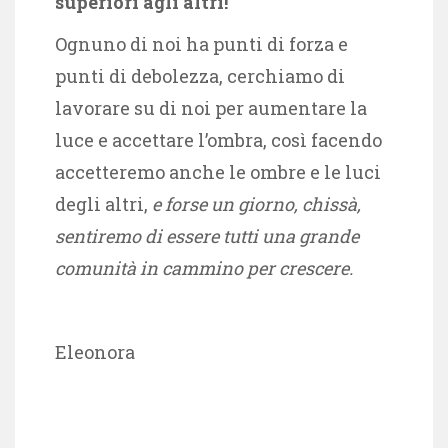
superiori agli altri!
Ognuno di noi ha punti di forza e
punti di debolezza, cerchiamo di
lavorare su di noi per aumentare la
luce e accettare l’ombra, così facendo
accetteremo anche le ombre e le luci
degli altri,
e forse un giorno, chissà,
sentiremo di essere tutti una grande
comunità in cammino per crescere.
Eleonora