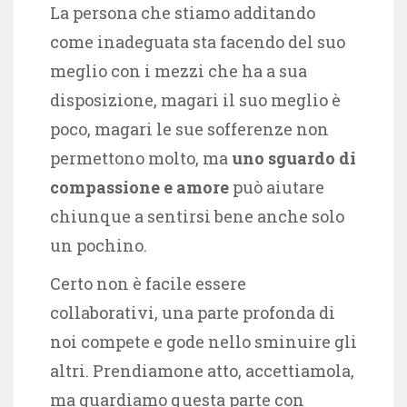
La persona che stiamo additando
come inadeguata sta facendo del suo
meglio con i mezzi che ha a sua
disposizione, magari il suo meglio è
poco, magari le sue sofferenze non
permettono molto, ma
uno sguardo di
compassione e amore
può aiutare
chiunque a sentirsi bene anche solo
un pochino.
Certo non è facile essere
collaborativi, una parte profonda di
noi compete e gode nello sminuire gli
altri. Prendiamone atto, accettiamola,
ma guardiamo questa parte con