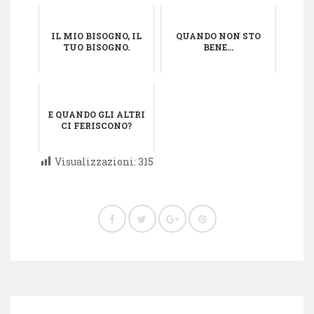
IL MIO BISOGNO, IL
QUANDO NON STO
TUO BISOGNO.
BENE…
E QUANDO GLI ALTRI
CI FERISCONO?
Visualizzazioni:
315