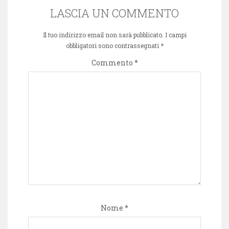
LASCIA UN COMMENTO
Il tuo indirizzo email non sarà pubblicato.
I campi
obbligatori sono contrassegnati
*
Commento
*
Nome
*