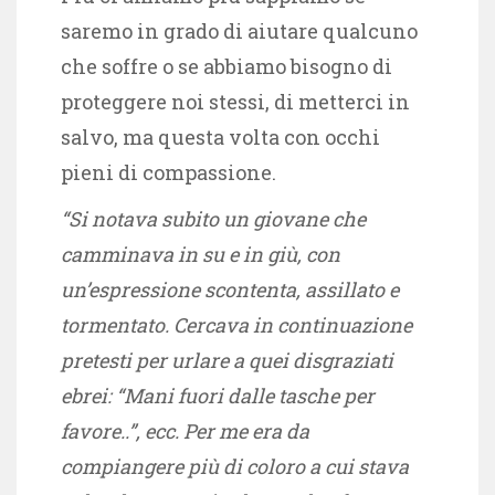
saremo in grado di aiutare qualcuno
che soffre o se abbiamo bisogno di
proteggere noi stessi, di metterci in
salvo, ma questa volta con occhi
pieni di compassione.
“Si notava subito un giovane che
camminava in su e in giù, con
un’espressione scontenta, assillato e
tormentato. Cercava in continuazione
pretesti per urlare a quei disgraziati
ebrei: “Mani fuori dalle tasche per
favore..”, ecc. Per me era da
compiangere più di coloro a cui stava