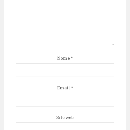
Nome
*
Email
*
Sito web