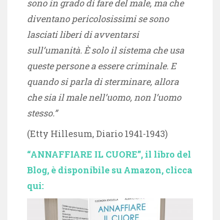
sono in grado di fare del male, ma che
diventano pericolosissimi se sono
lasciati liberi di avventarsi
sull’umanità. È solo il sistema che usa
queste persone a essere criminale. E
quando si parla di sterminare, allora
che sia il male nell’uomo, non l’uomo
stesso.”
(Etty Hillesum, Diario 1941-1943)
“ANNAFFIARE IL CUORE”, il libro del
Blog, è disponibile su Amazon, clicca
qui: