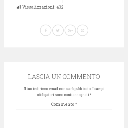
Visualizzazioni:
432
LASCIA UN COMMENTO
Il tuo indirizzo email non sarà pubblicato.
I campi
obbligatori sono contrassegnati
*
Commento
*