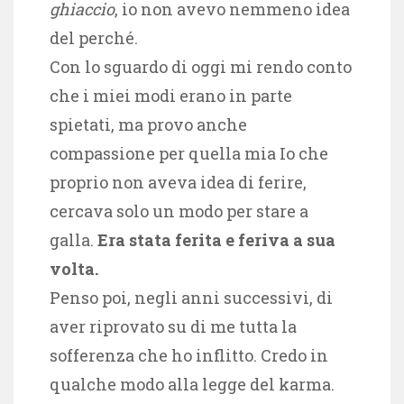
ghiaccio
, io non avevo nemmeno idea
del perché.
Con lo sguardo di oggi mi rendo conto
che i miei modi erano in parte
spietati, ma provo anche
compassione per quella mia Io che
proprio non aveva idea di ferire,
cercava solo un modo per stare a
galla.
Era stata ferita e feriva a sua
volta.
Penso poi, negli anni successivi, di
aver riprovato su di me tutta la
sofferenza che ho inflitto. Credo in
qualche modo alla legge del karma.