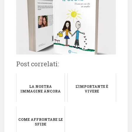
Post correlati:
LA NOSTRA
L’IMPORTANTE È
IMMAGINE ÀNCORA
VIVERE
COME AFFRONTARE LE
SFIDE