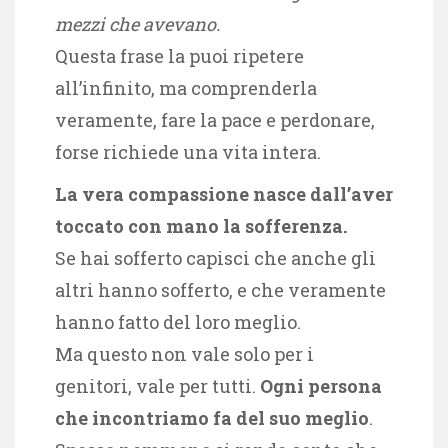
mezzi che avevano.
Questa frase la puoi ripetere
all’infinito, ma comprenderla
veramente, fare la pace e perdonare,
forse richiede una vita intera.
La vera compassione nasce dall’aver
toccato con mano la sofferenza.
Se hai sofferto capisci che anche gli
altri hanno sofferto, e che veramente
hanno fatto del loro meglio.
Ma questo non vale solo per i
genitori, vale per tutti.
Ogni persona
che incontriamo fa del suo meglio
.