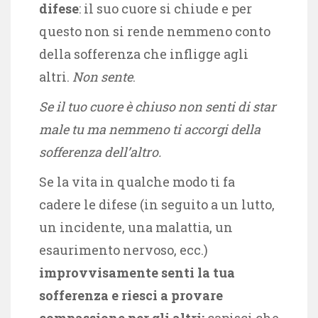
difese
: il suo cuore si chiude e per
questo non si rende nemmeno conto
della sofferenza che infligge agli
altri.
Non sente
.
Se il tuo cuore è chiuso non senti di star
male tu ma nemmeno ti accorgi della
sofferenza dell’altro.
Se la vita in qualche modo ti fa
cadere le difese (in seguito a un lutto,
un incidente, una malattia, un
esaurimento nervoso, ecc.)
improvvisamente senti la tua
sofferenza e riesci a provare