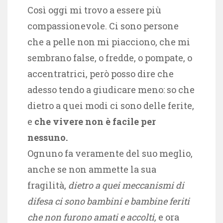
Così oggi mi trovo a essere più
compassionevole. Ci sono persone
che a pelle non mi piacciono, che mi
sembrano false, o fredde, o pompate, o
accentratrici, però posso dire che
adesso tendo a giudicare meno: so che
dietro a quei modi ci sono delle ferite,
e
che vivere non è facile per
nessuno.
Ognuno fa veramente del suo meglio,
anche se non ammette la sua
fragilità,
dietro a quei meccanismi di
difesa ci sono bambini e bambine feriti
che non furono amati e accolti,
e ora