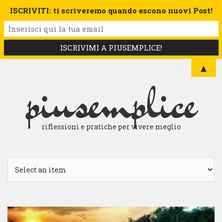
ISCRIVITI: ti scriveremo quando escono nuovi Post!
▲
piusemplice
riflessioni e pratiche per vivere meglio