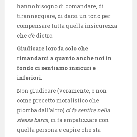
hanno bisogno di comandare, di
tiranneggiare, di darsi un tono per
compensare tutta quella insicurezza
che c’è dietro.
Giudicare loro fa solo che
rimandarci a quanto anche noi in
fondo ci sentiamo insicuri e
inferiori.
Non giudicare (veramente, e non
come precetto moralistico che
piomba dall’altro)
ci fa sentire nella
stessa barca
, ci fa empatizzare con
quella persona e capire che sta