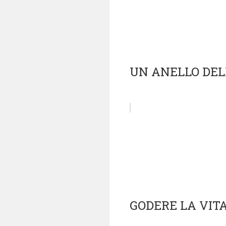
UN ANELLO DE
GODERE LA VIT