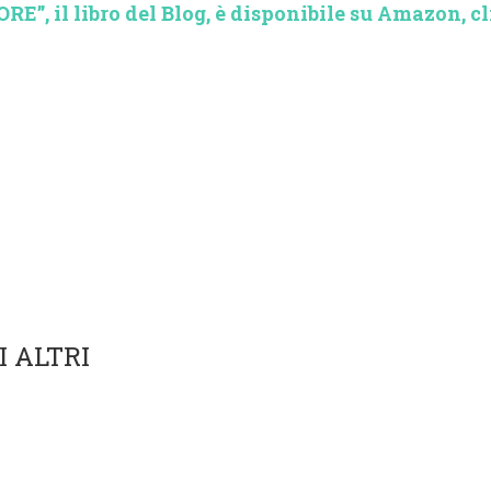
”, il libro del Blog, è disponibile su Amazon, cl
I ALTRI