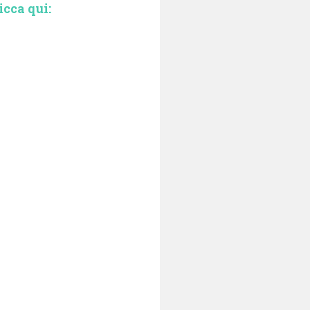
icca qui: