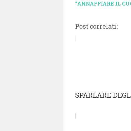
“ANNAFFIARE IL CUORE
Post correlati:
SPARLARE DEGL