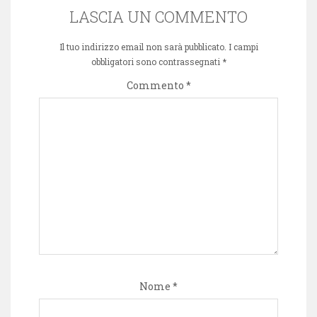
LASCIA UN COMMENTO
Il tuo indirizzo email non sarà pubblicato.
I campi
obbligatori sono contrassegnati
*
Commento
*
Nome
*