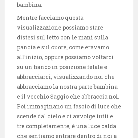
bambina.
Mentre facciamo questa
visualizzazione possiamo stare
distesi sul letto con le mani sulla
pancia e sul cuore, come eravamo
all’inizio, oppure possiamo voltarci
su un fianco in posizione fetale e
abbracciarci, visualizzando noi che
abbracciamo la nostra parte bambina
e il vecchio Saggio che abbraccia noi.
Poi immaginano un fascio di luce che
scende dal cielo e ci avvolge tutti e
tre completamente, è una luce calda
che sentiamo entrare dentro di noi a