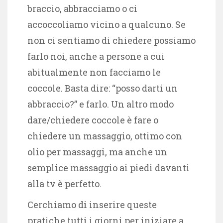
braccio, abbracciamo o ci
accoccoliamo vicino a qualcuno. Se
non ci sentiamo di chiedere possiamo
farlo noi, anche a persone a cui
abitualmente non facciamo le
coccole. Basta dire: “posso darti un
abbraccio?” e farlo. Un altro modo
dare/chiedere coccole è fare o
chiedere un massaggio, ottimo con
olio per massaggi, ma anche un
semplice massaggio ai piedi davanti
alla tv è perfetto.
Cerchiamo di inserire queste
pratiche tutti i giorni per iniziare a