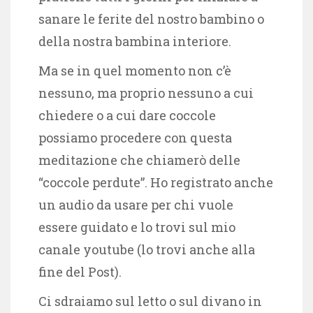
sanare le ferite del nostro bambino o
della nostra bambina interiore.
Ma se in quel momento non c’è
nessuno, ma proprio nessuno a cui
chiedere o a cui dare coccole
possiamo procedere con questa
meditazione che chiamerò delle
“coccole perdute”. Ho registrato anche
un audio da usare per chi vuole
essere guidato e lo trovi sul mio
canale youtube (lo trovi anche alla
fine del Post).
Ci sdraiamo sul letto o sul divano in