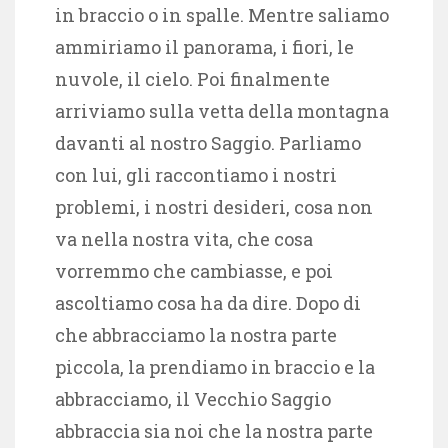
in braccio o in spalle. Mentre saliamo
ammiriamo il panorama, i fiori, le
nuvole, il cielo. Poi finalmente
arriviamo sulla vetta della montagna
davanti al nostro Saggio. Parliamo
con lui, gli raccontiamo i nostri
problemi, i nostri desideri, cosa non
va nella nostra vita, che cosa
vorremmo che cambiasse, e poi
ascoltiamo cosa ha da dire. Dopo di
che abbracciamo la nostra parte
piccola, la prendiamo in braccio e la
abbracciamo, il Vecchio Saggio
abbraccia sia noi che la nostra parte