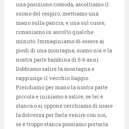
una posizione comoda, ascoltiamo il
suono del respiro, mettiamo una
mano sulla pancia, e una sul cuore,
rimaniamo in ascolto qualche
minuto. Immaginiamo di essere ai
piedi di una montagna, siamo noi e la
nostra parte bambina di 5-6 anni.
Dobbiamo salire la montagna e
raggiunge il vecchio Saggio.
Prendiamo per mano la nostra parte
piccola e iniziamo a salire, se lei è
stanca o si oppone cerchiamo di usare
la dolcezza per farla venire con noi,
se è troppo stanca possiamo portarla