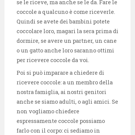
se le riceve, ma anche se le da. Fare le
coccole a qualcuno è come riceverle.
Quindi se avete dei bambini potete
coccolare loro, magari la sera prima di
dormire, se avere un partner, un cane
o un gatto anche loro saranno ottimi
per ricevere coccole da voi.
Poi si può imparare a chiedere di
ricevere coccole: a un membro della
nostra famiglia, ai nostri genitori
anche se siamo adulti, o agli amici. Se
non vogliamo chiedere
espressamente coccole possiamo
farlo con il corpo: ci sediamo in