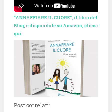
“ANNAFFIARE IL CUORE”, il libro del
Blog, è disponibile su Amazon, clicca
qui:
Post correlati: