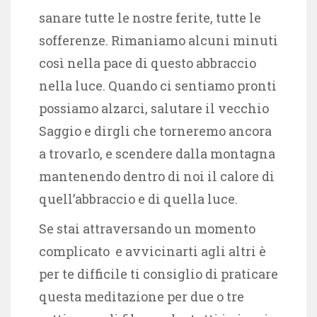
sanare tutte le nostre ferite, tutte le
sofferenze. Rimaniamo alcuni minuti
così nella pace di questo abbraccio
nella luce. Quando ci sentiamo pronti
possiamo alzarci, salutare il vecchio
Saggio e dirgli che torneremo ancora
a trovarlo, e scendere dalla montagna
mantenendo dentro di noi il calore di
quell’abbraccio e di quella luce.
Se stai attraversando un momento
complicato e avvicinarti agli altri è
per te difficile ti consiglio di praticare
questa meditazione per due o tre