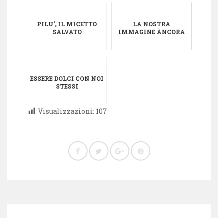
PILU', IL MICETTO
LA NOSTRA
SALVATO
IMMAGINE ÀNCORA
ESSERE DOLCI CON NOI
STESSI
Visualizzazioni:
107