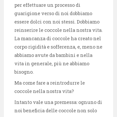
per effettuare un processo di
guarigione verso di noi dobbiamo
essere dolci con noi stessi. Dobbiamo
reinserire le coccole nella nostra vita.
La mancanza di coccole ha creato nel
corpo rigidità e sofferenza, e, meno ne
abbiamo avute da bambini e nella
vita in generale, più ne abbiamo
bisogno.
Ma come fare a reintrodurre le
coccole nella nostra vita?
Intanto vale una premessa: ognuno di
noi beneficia delle coccole non solo