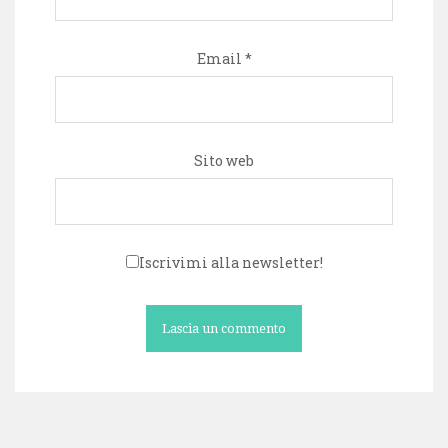
Email
*
Sito web
Iscrivimi alla newsletter!