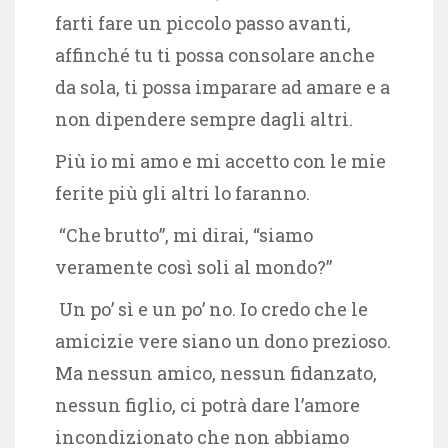
farti fare un piccolo passo avanti,
affinché tu ti possa consolare anche
da sola, ti possa imparare ad amare e a
non dipendere sempre dagli altri.
Più io mi amo e mi accetto con le mie
ferite più gli altri lo faranno.
“Che brutto”, mi dirai, “siamo
veramente così soli al mondo?”
Un po’ sì e un po’ no. Io credo che le
amicizie vere siano un dono prezioso.
Ma nessun amico, nessun fidanzato,
nessun figlio, ci potrà dare l’amore
incondizionato che non abbiamo