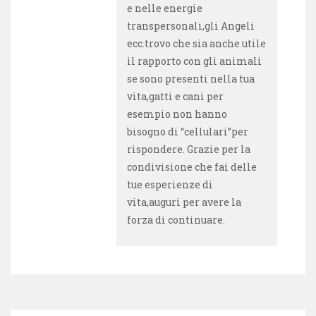
e nelle energie
transpersonali,gli Angeli
ecc.trovo che sia anche utile
il rapporto con gli animali
se sono presenti nella tua
vita,gatti e cani per
esempio non hanno
bisogno di “cellulari”per
rispondere. Grazie per la
condivisione che fai delle
tue esperienze di
vita,auguri per avere la
forza di continuare.