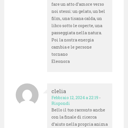
fare un atto d’amore verso
noi stessi: un gelato, un bel
film, una tisana calda, un
libro sotto le coperte, una
passeggiata nella natura.
Poi la nostra energia
cambia e le persone
tornano
Eleonora
clelia
Febbraio 12, 2024 a 22:19
-
Rispondi
Bello il tuo racconto anche
con la finale di ricerca
d’aiuto nella propria anima