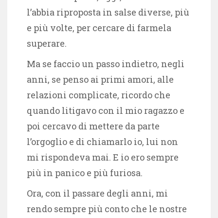
l’abbia riproposta in salse diverse, più
e più volte, per cercare di farmela
superare.
Ma se faccio un passo indietro, negli
anni, se penso ai primi amori, alle
relazioni complicate, ricordo che
quando litigavo con il mio ragazzo e
poi cercavo di mettere da parte
l’orgoglio e di chiamarlo io, lui non
mi rispondeva mai. E io ero sempre
più in panico e più furiosa.
Ora, con il passare degli anni, mi
rendo sempre più conto che le nostre