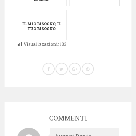
IL MIO BISOGNO, IL
TUO BISOGNO.
Visualizzazioni:
133
COMMENTI