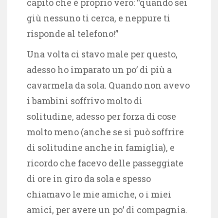
capito che è proprio vero: “quando sei
giù nessuno ti cerca, e neppure ti
risponde al telefono!”
Una volta ci stavo male per questo,
adesso ho imparato un po’ di più a
cavarmela da sola. Quando non avevo
i bambini soffrivo molto di
solitudine, adesso per forza di cose
molto meno (anche se si può soffrire
di solitudine anche in famiglia), e
ricordo che facevo delle passeggiate
di ore in giro da sola e spesso
chiamavo le mie amiche, o i miei
amici, per avere un po’ di compagnia.