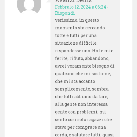
Avanzi Denis
Febbraio 12, 2024 a 06:24
-
Rispondi
verissimo, in questo
momento sto cercando
tutte e tutti per una
situazione difficile,
rispondesse uno. Ho le mie
ferite, rifiuto, abbandono,
avrei veramente bisogno di
qualcuno che mi sostiene,
che mi sta accanto
semplicemente, sembra
che tutti abbiano da fare,
alla gente non interessa
gente con problemi, mi
sento così solo ragazzi che
stavo per comprare una
corda, e salutare tutti, quasi