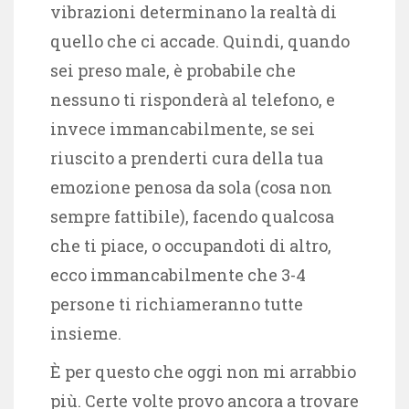
vibrazioni determinano la realtà di
quello che ci accade. Quindi, quando
sei preso male, è probabile che
nessuno ti risponderà al telefono, e
invece immancabilmente, se sei
riuscito a prenderti cura della tua
emozione penosa da sola (cosa non
sempre fattibile), facendo qualcosa
che ti piace, o occupandoti di altro,
ecco immancabilmente che 3-4
persone ti richiameranno tutte
insieme.
È per questo che oggi non mi arrabbio
più. Certe volte provo ancora a trovare