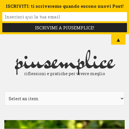
ISCRIVITI: ti scriveremo quando escono nuovi Post!
▲
piusemplice
riflessioni e pratiche per vivere meglio