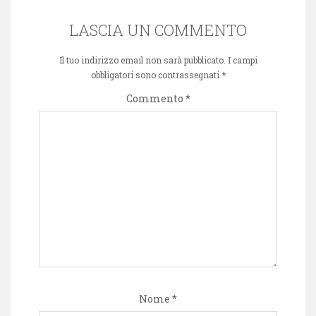
LASCIA UN COMMENTO
Il tuo indirizzo email non sarà pubblicato.
I campi
obbligatori sono contrassegnati
*
Commento
*
Nome
*