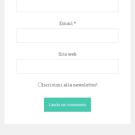
Email
*
Sito web
Iscrivimi alla newsletter!