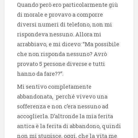
Quando però ero particolarmente giù
di morale e provavo a comporre
diversi numeri di telefono, non mi
rispondeva nessuno. Allora mi
arrabbiavo, e mi dicevo: “Ma possibile
che non risponda nessuno? Avrò
provato 5 persone diverse e tutti
hanno da fare??”.
Mi sentivo completamente
abbandonata, perché vivevo una
sofferenza e non c’era nessuno ad
accoglierla. D’altronde la mia ferita
antica è la ferita di abbandono, quindi
non mi stupisce, oggi, che la vita me