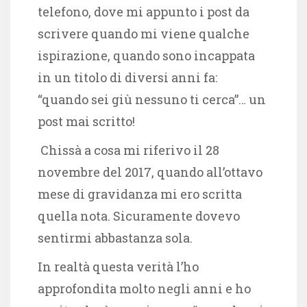
telefono, dove mi appunto i post da
scrivere quando mi viene qualche
ispirazione, quando sono incappata
in un titolo di diversi anni fa:
“quando sei giù nessuno ti cerca”… un
post mai scritto!
Chissà a cosa mi riferivo il 28
novembre del 2017, quando all’ottavo
mese di gravidanza mi ero scritta
quella nota. Sicuramente dovevo
sentirmi abbastanza sola.
In realtà questa verità l’ho
approfondita molto negli anni e ho