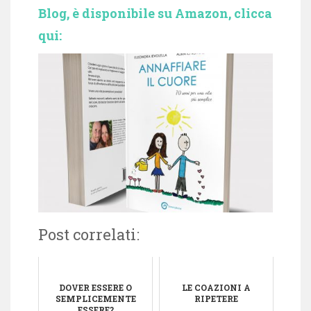
Blog, è disponibile su Amazon, clicca
qui:
Post correlati:
DOVER ESSERE O
LE COAZIONI A
SEMPLICEMENTE
RIPETERE
ESSERE?