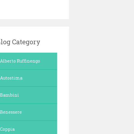
log Category
Alberto Ruffinengo
Autostima
Bambini
Benessere
Coppia