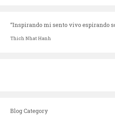
“Inspirando mi sento vivo espirando so
Thich Nhat Hanh
Blog Category