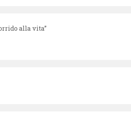
rrido alla vita”