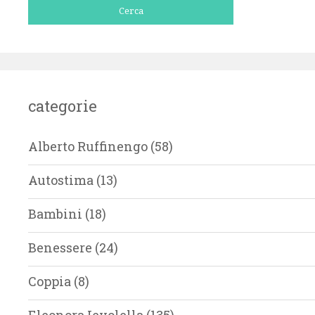
categorie
Alberto Ruffinengo
(58)
Autostima
(13)
Bambini
(18)
Benessere
(24)
Coppia
(8)