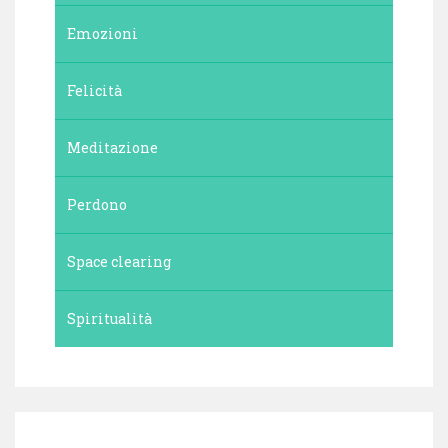
Emozioni
Felicità
Meditazione
Perdono
Space clearing
Spiritualità