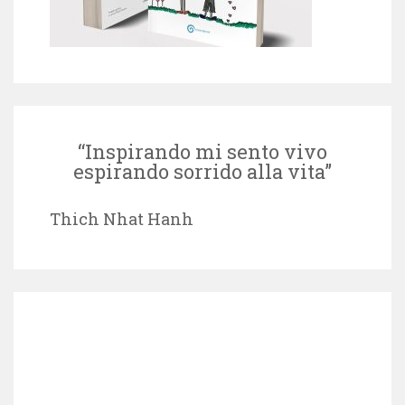
“Inspirando mi sento vivo
espirando sorrido alla vita”
Thich Nhat Hanh