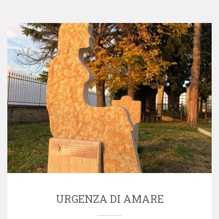
URGENZA DI AMARE