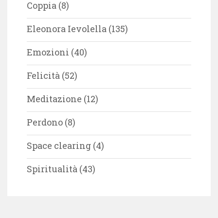
Coppia
(8)
Eleonora Ievolella
(135)
Emozioni
(40)
Felicità
(52)
Meditazione
(12)
Perdono
(8)
Space clearing
(4)
Spiritualità
(43)