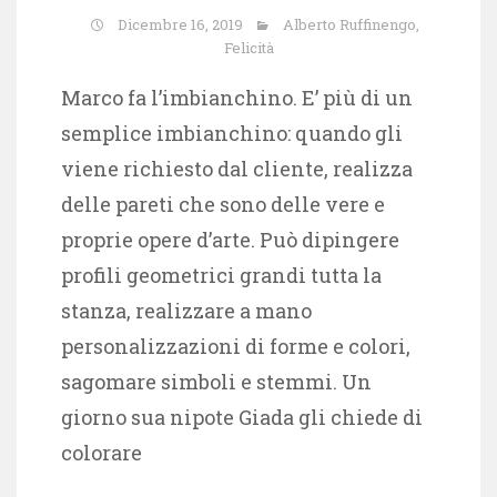
Dicembre 16, 2019
Alberto Ruffinengo
,
Felicità
Marco fa l’imbianchino. E’ più di un
semplice imbianchino: quando gli
viene richiesto dal cliente, realizza
delle pareti che sono delle vere e
proprie opere d’arte. Può dipingere
profili geometrici grandi tutta la
stanza, realizzare a mano
personalizzazioni di forme e colori,
sagomare simboli e stemmi. Un
giorno sua nipote Giada gli chiede di
colorare