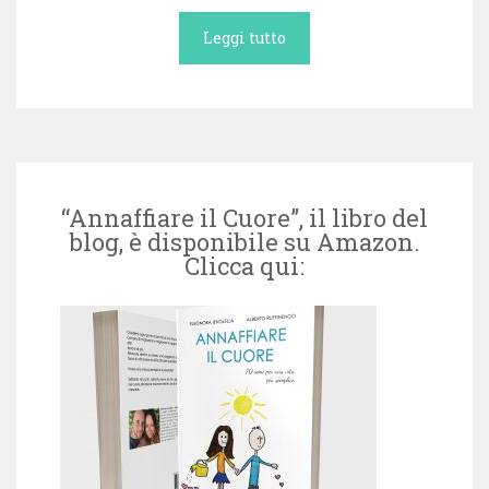
Leggi tutto
“Annaffiare il Cuore”, il libro del
blog, è disponibile su Amazon.
Clicca qui: