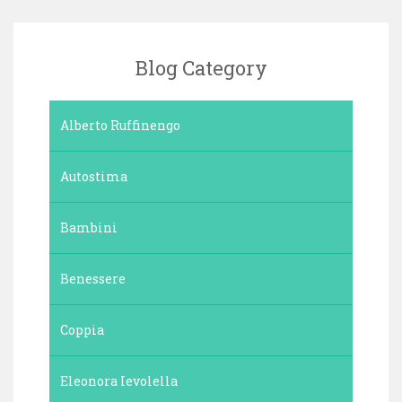
Blog Category
Alberto Ruffinengo
Autostima
Bambini
Benessere
Coppia
Eleonora Ievolella