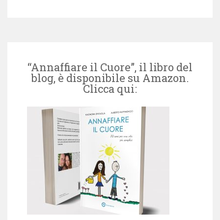
“Annaffiare il Cuore”, il libro del
blog, è disponibile su Amazon.
Clicca qui: