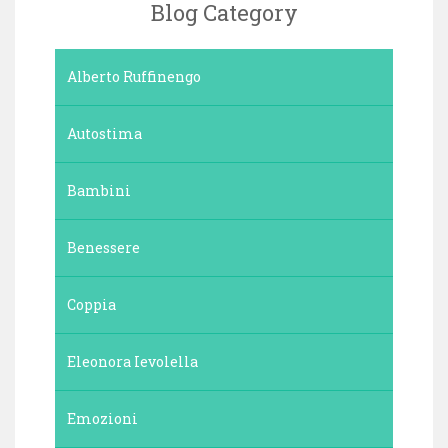
Blog Category
Alberto Ruffinengo
Autostima
Bambini
Benessere
Coppia
Eleonora Ievolella
Emozioni