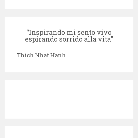
“Inspirando mi sento vivo
espirando sorrido alla vita”
Thich Nhat Hanh