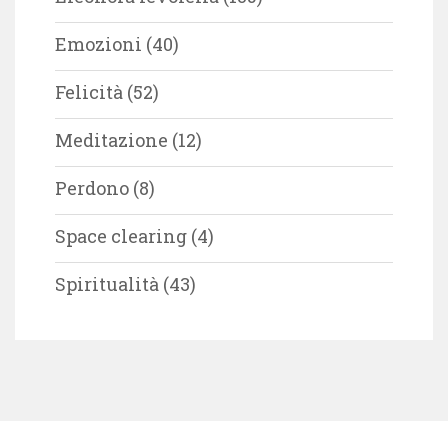
Emozioni
(40)
Felicità
(52)
Meditazione
(12)
Perdono
(8)
Space clearing
(4)
Spiritualità
(43)