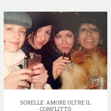
SORELLE: AMORE OLTRE IL
CONFLITTO