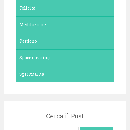
Felicità
Meditazione
Perdono
Space clearing
Spiritualità
Cerca il Post
Ricerca