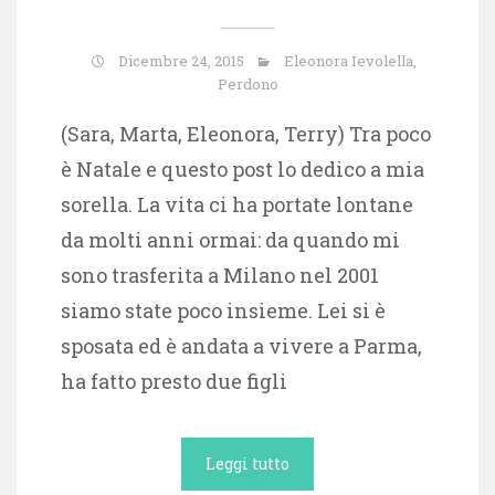
Dicembre 24, 2015
Eleonora Ievolella
,
Perdono
(Sara, Marta, Eleonora, Terry) Tra poco
è Natale e questo post lo dedico a mia
sorella. La vita ci ha portate lontane
da molti anni ormai: da quando mi
sono trasferita a Milano nel 2001
siamo state poco insieme. Lei si è
sposata ed è andata a vivere a Parma,
ha fatto presto due figli
Leggi tutto