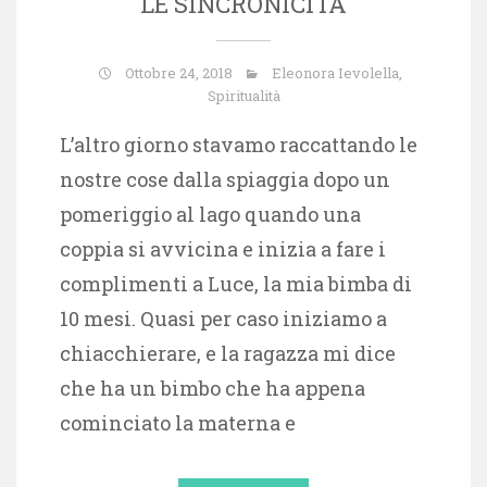
LE SINCRONICITÀ
Ottobre 24, 2018
Eleonora Ievolella
,
Spiritualità
L’altro giorno stavamo raccattando le
nostre cose dalla spiaggia dopo un
pomeriggio al lago quando una
coppia si avvicina e inizia a fare i
complimenti a Luce, la mia bimba di
10 mesi. Quasi per caso iniziamo a
chiacchierare, e la ragazza mi dice
che ha un bimbo che ha appena
cominciato la materna e