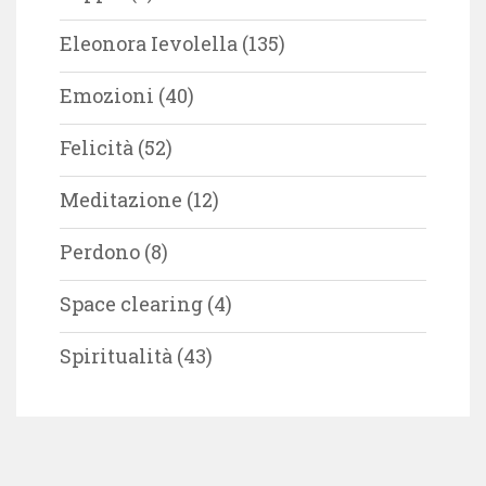
Eleonora Ievolella
(135)
Emozioni
(40)
Felicità
(52)
Meditazione
(12)
Perdono
(8)
Space clearing
(4)
Spiritualità
(43)