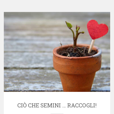
CIÒ CHE SEMINI … RACCOGLI!