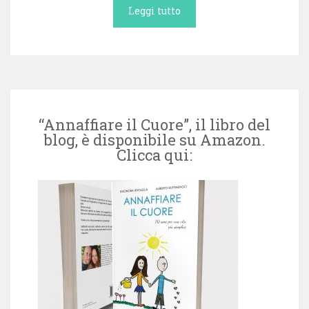
Leggi tutto
“Annaffiare il Cuore”, il libro del
blog, è disponibile su Amazon.
Clicca qui: