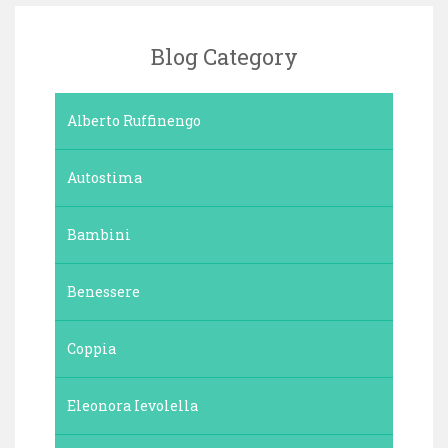
Blog Category
Alberto Ruffinengo
Autostima
Bambini
Benessere
Coppia
Eleonora Ievolella