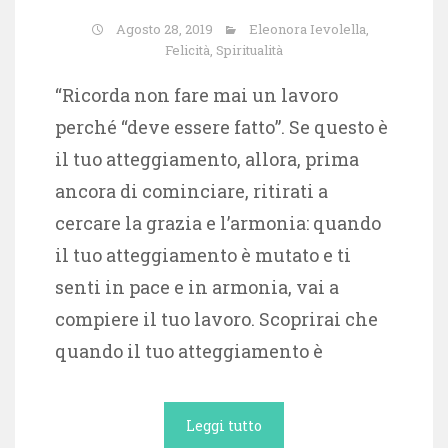
Agosto 28, 2019
Eleonora Ievolella
,
Felicità
,
Spiritualità
“Ricorda non fare mai un lavoro
perché “deve essere fatto”. Se questo è
il tuo atteggiamento, allora, prima
ancora di cominciare, ritirati a
cercare la grazia e l’armonia: quando
il tuo atteggiamento è mutato e ti
senti in pace e in armonia, vai a
compiere il tuo lavoro. Scoprirai che
quando il tuo atteggiamento è
Leggi tutto