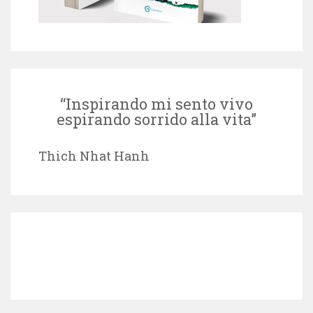
“Inspirando mi sento vivo
espirando sorrido alla vita”
Thich Nhat Hanh