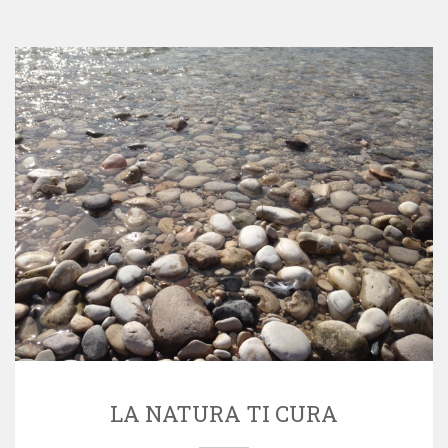
LA NATURA TI CURA