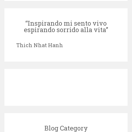
“Inspirando mi sento vivo
espirando sorrido alla vita”
Thich Nhat Hanh
Blog Category