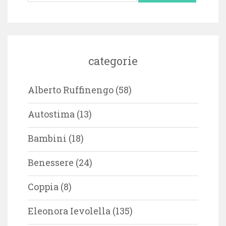
categorie
Alberto Ruffinengo
(58)
Autostima
(13)
Bambini
(18)
Benessere
(24)
Coppia
(8)
Eleonora Ievolella
(135)