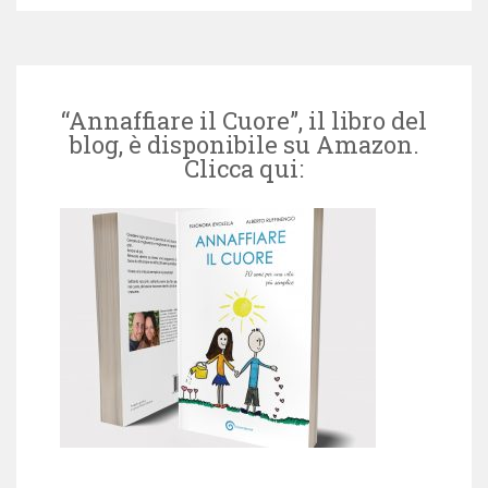
“Annaffiare il Cuore”, il libro del
blog, è disponibile su Amazon.
Clicca qui: