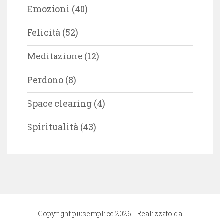
Emozioni
(40)
Felicità
(52)
Meditazione
(12)
Perdono
(8)
Space clearing
(4)
Spiritualità
(43)
Copyright piusemplice 2026 - Realizzato da