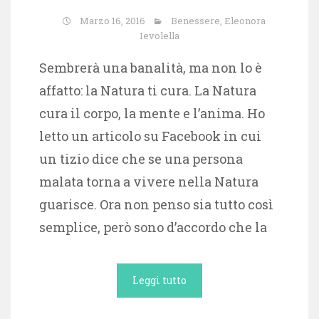
Marzo 16, 2016
Benessere
,
Eleonora
Ievolella
Sembrerà una banalità, ma non lo è
affatto: la Natura ti cura. La Natura
cura il corpo, la mente e l’anima. Ho
letto un articolo su Facebook in cui
un tizio dice che se una persona
malata torna a vivere nella Natura
guarisce. Ora non penso sia tutto così
semplice, però sono d’accordo che la
Leggi tutto