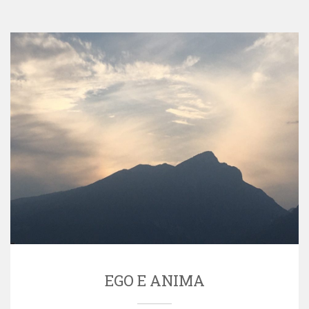
EGO E ANIMA