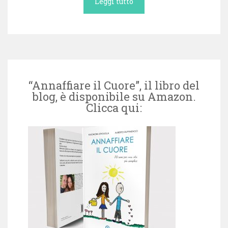
Leggi tutto
“Annaffiare il Cuore”, il libro del
blog, è disponibile su Amazon.
Clicca qui: