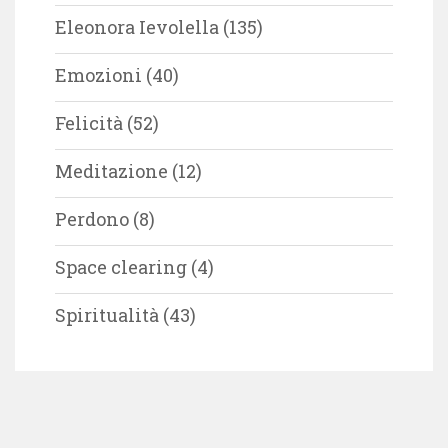
Eleonora Ievolella
(135)
Emozioni
(40)
Felicità
(52)
Meditazione
(12)
Perdono
(8)
Space clearing
(4)
Spiritualità
(43)