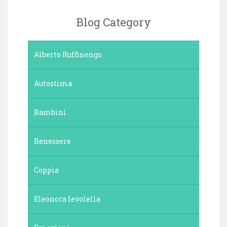
Blog Category
Alberto Ruffinengo
Autostima
Bambini
Benessere
Coppia
Eleonora Ievolella