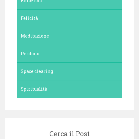
Emozioni
Felicità
Meditazione
Perdono
Space clearing
Spiritualità
Cerca il Post