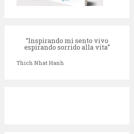
“Inspirando mi sento vivo
espirando sorrido alla vita”
Thich Nhat Hanh