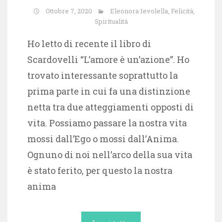
Ottobre 7, 2020
Eleonora Ievolella
,
Felicità
,
Spiritualità
Ho letto di recente il libro di
Scardovelli “L’amore è un’azione”. Ho
trovato interessante soprattutto la
prima parte in cui fa una distinzione
netta tra due atteggiamenti opposti di
vita. Possiamo passare la nostra vita
mossi dall’Ego o mossi dall’Anima.
Ognuno di noi nell’arco della sua vita
è stato ferito, per questo la nostra
anima