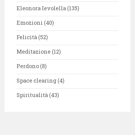
Eleonora Ievolella
(135)
Emozioni
(40)
Felicità
(52)
Meditazione
(12)
Perdono
(8)
Space clearing
(4)
Spiritualità
(43)