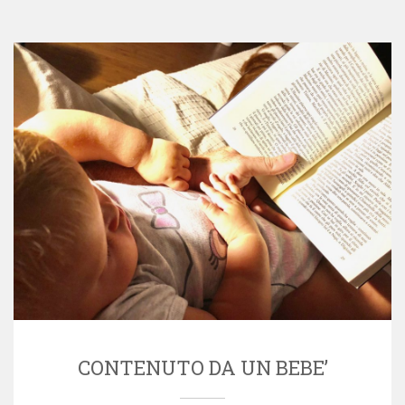
CONTENUTO DA UN BEBE’