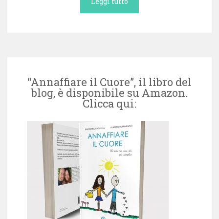
Leggi tutto
“Annaffiare il Cuore”, il libro del
blog, è disponibile su Amazon.
Clicca qui: