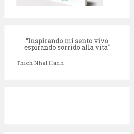
“Inspirando mi sento vivo
espirando sorrido alla vita”
Thich Nhat Hanh