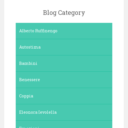
Blog Category
Alberto Ruffinengo
Autostima
Bambini
Benessere
Coppia
Eleonora Ievolella