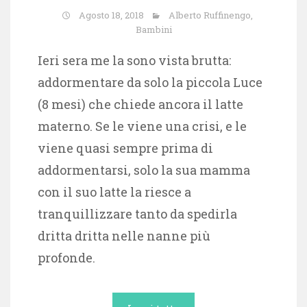
Agosto 18, 2018
Alberto Ruffinengo
,
Bambini
Ieri sera me la sono vista brutta:
addormentare da solo la piccola Luce
(8 mesi) che chiede ancora il latte
materno. Se le viene una crisi, e le
viene quasi sempre prima di
addormentarsi, solo la sua mamma
con il suo latte la riesce a
tranquillizzare tanto da spedirla
dritta dritta nelle nanne più
profonde.