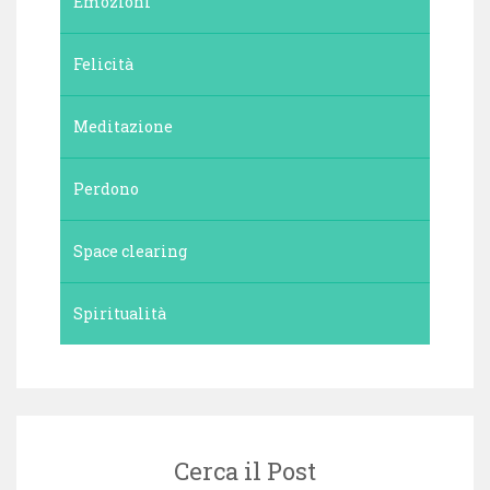
Emozioni
Felicità
Meditazione
Perdono
Space clearing
Spiritualità
Cerca il Post