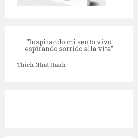
“Inspirando mi sento vivo
espirando sorrido alla vita”
Thich Nhat Hanh