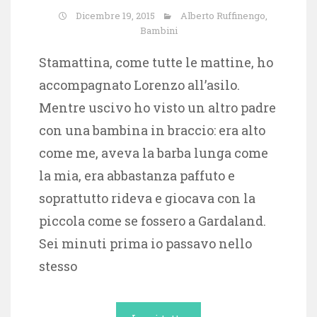
Dicembre 19, 2015
Alberto Ruffinengo
,
Bambini
Stamattina, come tutte le mattine, ho
accompagnato Lorenzo all’asilo.
Mentre uscivo ho visto un altro padre
con una bambina in braccio: era alto
come me, aveva la barba lunga come
la mia, era abbastanza paffuto e
soprattutto rideva e giocava con la
piccola come se fossero a Gardaland.
Sei minuti prima io passavo nello
stesso