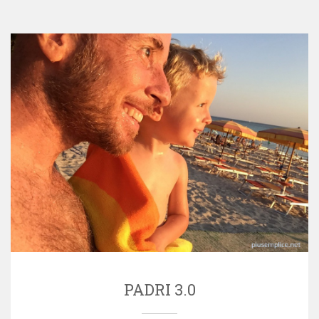
PADRI 3.0