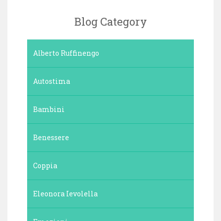
Blog Category
Alberto Ruffinengo
Autostima
Bambini
Benessere
Coppia
Eleonora Ievolella