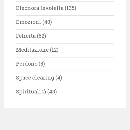
Eleonora Ievolella
(135)
Emozioni
(40)
Felicità
(52)
Meditazione
(12)
Perdono
(8)
Space clearing
(4)
Spiritualità
(43)