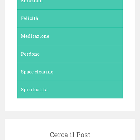
Emozioni
Felicità
Meditazione
Perdono
Space clearing
Spiritualità
Cerca il Post