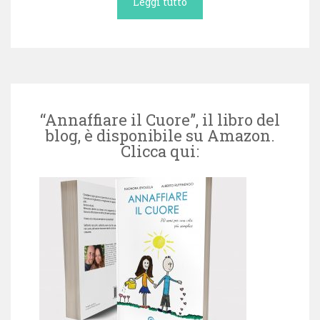
Leggi tutto
“Annaffiare il Cuore”, il libro del
blog, è disponibile su Amazon.
Clicca qui: