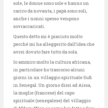
sole, le donne sono sole e hanno un
carico da novanta, i papà sono soli,
anche i nonni spesso vengono
sovraccaricati.
Questo detto mi è piaciuto molto
perché mi ha alleggerito dall’idea che
avrei dovuto fare tutto da sola.
Io ammiro molto la cultura africana,
in particolare ho trascorso alcuni
giorni in un villaggio spirituale Sufi
in Senegal. Un giorno dissi ad Aissa,
la moglie (francese) del capo
spirituale (senegalese) del villaggio