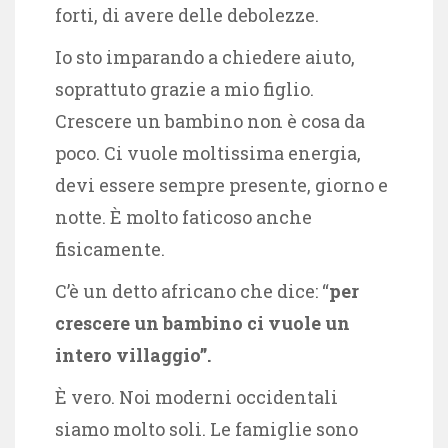
forti, di avere delle debolezze.
Io sto imparando a chiedere aiuto,
soprattuto grazie a mio figlio.
Crescere un bambino non è cosa da
poco. Ci vuole moltissima energia,
devi essere sempre presente, giorno e
notte. È molto faticoso anche
fisicamente.
C’è un detto africano che dice: “
per
crescere un bambino ci vuole un
intero villaggio”.
È vero. Noi moderni occidentali
siamo molto soli. Le famiglie sono