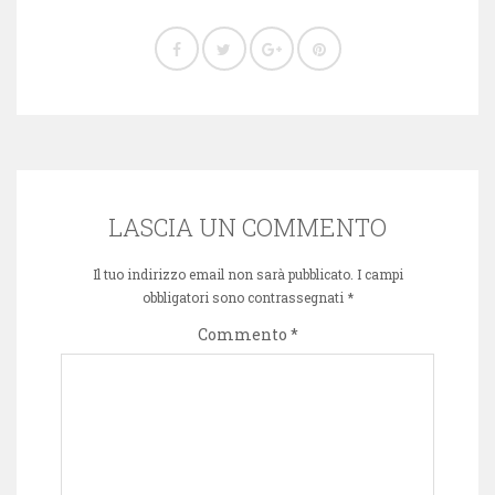
LASCIA UN COMMENTO
Il tuo indirizzo email non sarà pubblicato.
I campi
obbligatori sono contrassegnati
*
Commento
*