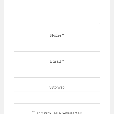
Nome
*
Email
*
Sito web
Iscrivimi alla newsletter!