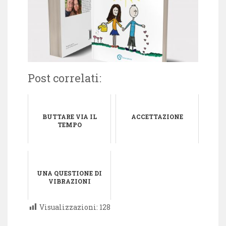
Post correlati:
BUTTARE VIA IL
ACCETTAZIONE
TEMPO
UNA QUESTIONE DI
VIBRAZIONI
Visualizzazioni:
128