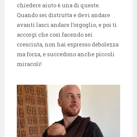
chiedere aiuto è una di queste.
Quando sei distrutta e devi andare
avanti lasci andare l’orgoglio, e poi ti
accorgi che così facendo sei
cresciuta, non hai espresso debolezza
ma forza, e succedono anche piccoli
miracoli!