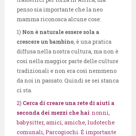
penso sia importante che la neo
mamma riconosca alcune cose:
1)
Non è naturale essere sola a
crescere un bambino
, è una pratica
diffusa nella nostra cultura, ma non è
così nella maggior parte delle culture
tradizionali e non era così nemmeno
da noi in passato. Quindi se sei stanca
ci sta.
2)
Cerca di creare una rete di aiuti a
seconda dei mezzi che hai
: nonni,
babysitter, amici, amiche, ludoteche
comunali, Parcogiochi. È importante