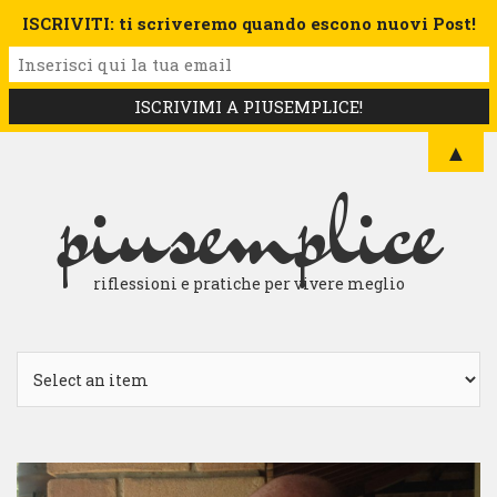
ISCRIVITI: ti scriveremo quando escono nuovi Post!
▲
piusemplice
riflessioni e pratiche per vivere meglio