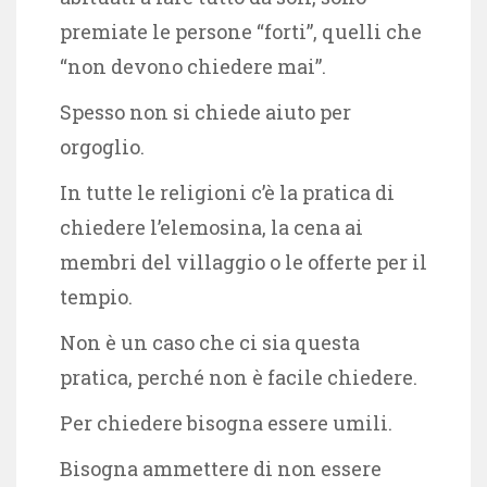
premiate le persone “forti”, quelli che
“non devono chiedere mai”.
Spesso non si chiede aiuto per
orgoglio.
In tutte le religioni c’è la pratica di
chiedere l’elemosina, la cena ai
membri del villaggio o le offerte per il
tempio.
Non è un caso che ci sia questa
pratica, perché non è facile chiedere.
Per chiedere bisogna essere umili.
Bisogna ammettere di non essere