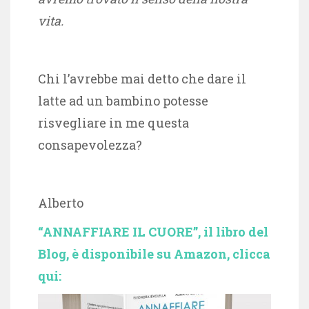
vita.
Chi l’avrebbe mai detto che dare il
latte ad un bambino potesse
risvegliare in me questa
consapevolezza?
Alberto
“ANNAFFIARE IL CUORE”, il libro del
Blog, è disponibile su Amazon, clicca
qui: