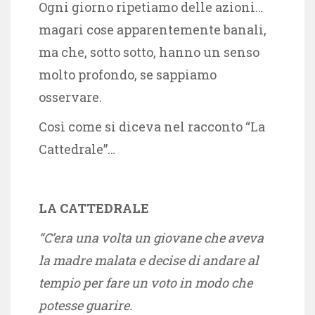
Ogni giorno ripetiamo delle azioni…
magari cose apparentemente banali,
ma che, sotto sotto, hanno un senso
molto profondo, se sappiamo
osservare.
Così come si diceva nel racconto “La
Cattedrale”…
LA CATTEDRALE
“C’era una volta un giovane che aveva
la madre malata e decise di andare al
tempio per fare un voto in modo che
potesse guarire.