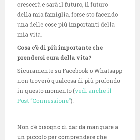
crescerà e sarà il futuro, il futuro
della mia famiglia, forse sto facendo
una delle cose più importanti della
mia vita.
Cosa c’è di più importante che
prendersi cura della vita?
Sicuramente su Facebook o Whatsapp
non troverò qualcosa di più profondo
in questo momento (
vedi anche il
Post “Connessione”
).
Non c’è bisogno di dar da mangiare a
un piccolo per comprendere che