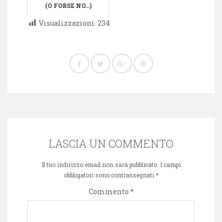
(O FORSE NO…)
Visualizzazioni:
234
LASCIA UN COMMENTO
Il tuo indirizzo email non sarà pubblicato.
I campi
obbligatori sono contrassegnati
*
Commento
*