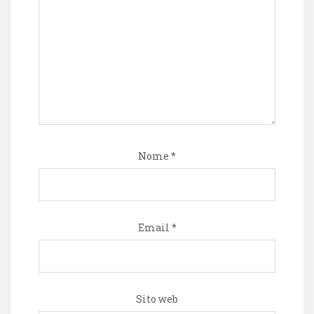
Nome
*
Email
*
Sito web