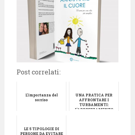
Post correlati:
L’importanza del
UNA PRATICA PER
sorriso
AFFRONTARE I
TURBAMENTI:
L'APPREZZAMENTO
LE 5 TIPOLOGIE DI
PERSONE DA EVITARE