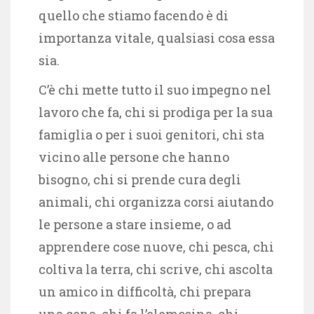
quello che stiamo facendo è di
importanza vitale, qualsiasi cosa essa
sia.
C’è chi mette tutto il suo impegno nel
lavoro che fa, chi si prodiga per la sua
famiglia o per i suoi genitori, chi sta
vicino alle persone che hanno
bisogno, chi si prende cura degli
animali, chi organizza corsi aiutando
le persone a stare insieme, o ad
apprendere cose nuove, chi pesca, chi
coltiva la terra, chi scrive, chi ascolta
un amico in difficoltà, chi prepara
una cena, chi fa l’elemosina, chi