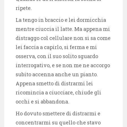
ripete.
La tengo in braccio e lei dormicchia
mentre ciuccia il latte. Ma appena mi
distraggo col cellulare non si sa come
lei faccia a capirlo, si ferma e mi
osserva, con il suo solito sguardo
interrogativo, e se non me ne accorgo
subito accenna anche un pianto.
Appena smetto di distrarmi lei
ricomincia a ciucciare, chiude gli
occhi e si abbandona.
Ho dovuto smettere di distrarmi e
concentrarmi su quello che stavo