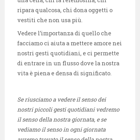
ripara qualcosa, chi dona oggetti o
vestiti che non usa più.
Vedere l’importanza di quello che
facciamo ci aiuta a mettere amore nei
nostri gesti quotidiani, e ci permette
di entrare in un flusso dove la nostra
vita è piena e densa di significato.
Se riusciamo a vedere il senso dei
nostri piccoli gesti quotidiani vedremo
il senso della nostra giornata, e se
vediamo il senso in ogni giornata
avremo trovato il senso della nostra