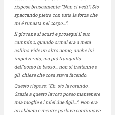
rispose bruscamente: “Non ci vedi?! Sto
spaccando pietra con tutta la forza che
mi é rimasta nel corpo…”.
Il giovane si scusò e proseguì il suo
cammino, quando ormai era a metà
collina vide un altro uomo, anche lui
impolverato, ma più tranquillo
dell’uomo in basso… non si trattenne e
gli chiese che cosa stava facendo.
Questo rispose: “Eh, sto lavorando…
Grazie a questo lavoro posso mantenere
mia moglie e i miei due figli…”. Non era
arrabbiato e mentre parlava continuava