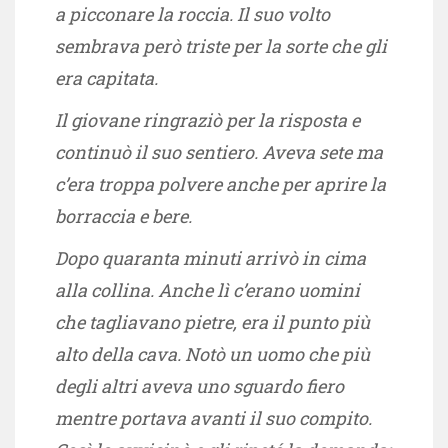
a picconare la roccia. Il suo volto
sembrava però triste per la sorte che gli
era capitata.
Il giovane ringraziò per la risposta e
continuò il suo sentiero. Aveva sete ma
c’era troppa polvere anche per aprire la
borraccia e bere.
Dopo quaranta minuti arrivò in cima
alla collina. Anche lì c’erano uomini
che tagliavano pietre, era il punto più
alto della cava. Notò un uomo che più
degli altri aveva uno sguardo fiero
mentre portava avanti il suo compito.