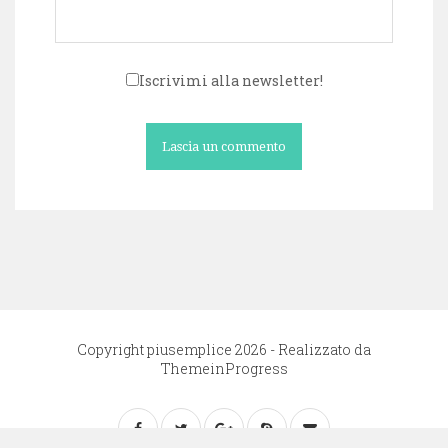
Iscrivimi alla newsletter!
Copyright piusemplice 2026 - Realizzato da
ThemeinProgress