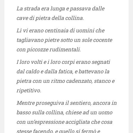
La strada era lunga e passava dalle
cave di pietra della collina.
Lì vi erano centinaia di uomini che
tagliavano pietre sotto un sole cocente
con piccozze rudimentali.
I loro volti e i loro corpi erano segnati
dal caldo e dalla fatica, e battevano la
pietra con un ritmo cadenzato, stanco e
ripetitivo.
Mentre proseguiva il sentiero, ancora in
basso sulla collina, chiese ad un uomo
con un’espressione accigliata che cosa
stesse facendo, e quello si fermò e