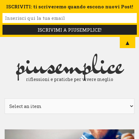
ISCRIVITI: ti scriveremo quando escono nuovi Post!
▲
piusemplice
riflessioni e pratiche per vivere meglio