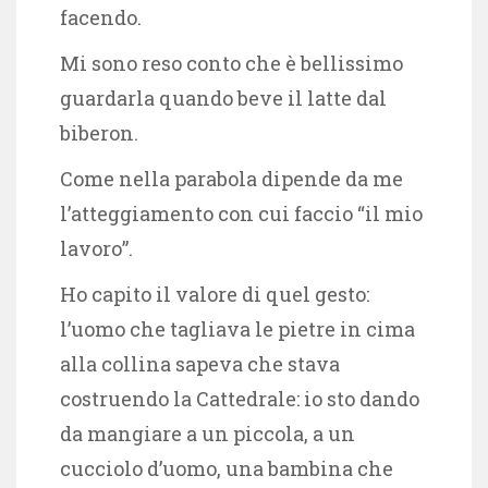
facendo.
Mi sono reso conto che è bellissimo
guardarla quando beve il latte dal
biberon.
Come nella parabola dipende da me
l’atteggiamento con cui faccio “il mio
lavoro”.
Ho capito il valore di quel gesto:
l’uomo che tagliava le pietre in cima
alla collina sapeva che stava
costruendo la Cattedrale: io sto dando
da mangiare a un piccola, a un
cucciolo d’uomo, una bambina che