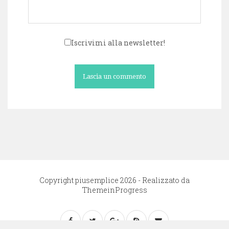
Iscrivimi alla newsletter!
Copyright piusemplice 2026 - Realizzato da
ThemeinProgress