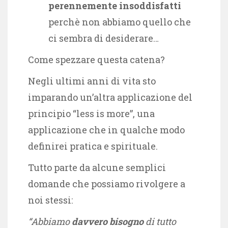
perennemente insoddisfatti
perchè non abbiamo quello che
ci sembra di desiderare…
Come spezzare questa catena?
Negli ultimi anni di vita sto
imparando un’altra applicazione del
principio “less is more”, una
applicazione che in qualche modo
definirei pratica e spirituale.
Tutto parte da alcune semplici
domande che possiamo rivolgere a
noi stessi:
“Abbiamo
davvero bisogno
di tutto