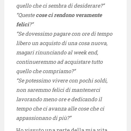
quello che ci sembra di desiderare?”
“Queste
cose ci rendono veramente
felici
?”
“Se dovessimo pagare con ore di tempo
libero un acquisto di una cosa nuova,
magari rinunciando al week end,
continueremmo ad acquistare tutto
quello che compriamo?”
“Se potessimo vivere con pochi soldi,
non saremmo felici di mantenerci
lavorando meno ore e dedicando il
tempo che ci avanza alle cose che ci
appassionano di più?”
Ho vissuto una parte della mia vita