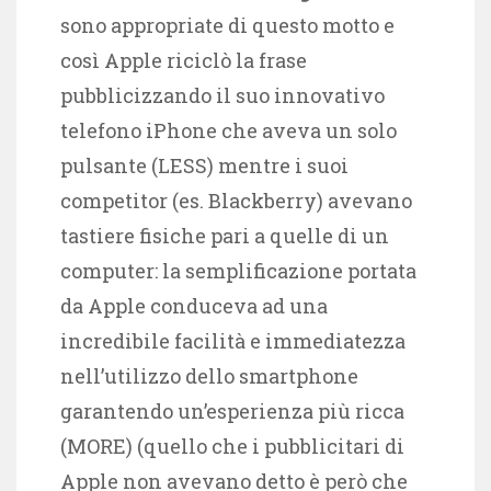
sono appropriate di questo motto e
così Apple riciclò la frase
pubblicizzando il suo innovativo
telefono iPhone che aveva un solo
pulsante (LESS) mentre i suoi
competitor (es. Blackberry) avevano
tastiere fisiche pari a quelle di un
computer: la semplificazione portata
da Apple conduceva ad una
incredibile facilità e immediatezza
nell’utilizzo dello smartphone
garantendo un’esperienza più ricca
(MORE) (quello che i pubblicitari di
Apple non avevano detto è però che