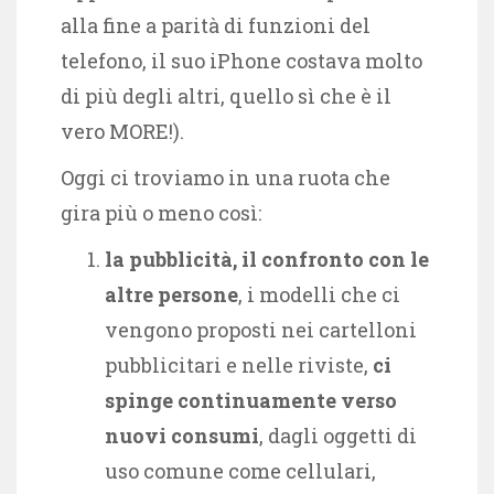
alla fine a parità di funzioni del
telefono, il suo iPhone costava molto
di più degli altri, quello sì che è il
vero MORE!).
Oggi ci troviamo in una ruota che
gira più o meno così:
la pubblicità, il confronto con le
altre persone
, i modelli che ci
vengono proposti nei cartelloni
pubblicitari e nelle riviste,
ci
spinge continuamente verso
nuovi consumi
, dagli oggetti di
uso comune come cellulari,