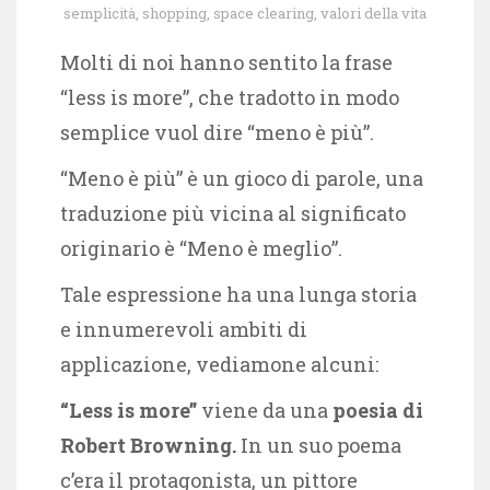
semplicità
,
shopping
,
space clearing
,
valori della vita
Molti di noi hanno sentito la frase
“less is more”, che tradotto in modo
semplice vuol dire “meno è più”.
“Meno è più” è un gioco di parole, una
traduzione più vicina al significato
originario è “Meno è meglio”.
Tale espressione ha una lunga storia
e innumerevoli ambiti di
applicazione, vediamone alcuni:
“Less is more”
viene da una
poesia di
Robert Browning.
In un suo poema
c’era il protagonista, un pittore