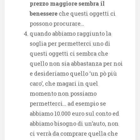
prezzo maggiore sembra il
benessere
che questi oggetti ci
possono procurare…
quando abbiamo raggiunto la
soglia per permetterci uno di
questi oggetti ci sembra che
quello non sia abbastanza per noi
e desideriamo quello ‘un pò più
caro’, che magari in quel
momento non possiamo
permetterci… ad esempio se
abbiamo 10.000 euro sul conto ed
abbiamo bisogno di un’auto, non
ci verrà da comprare quella che