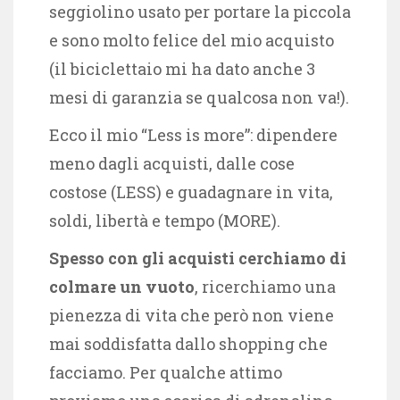
seggiolino usato per portare la piccola
e sono molto felice del mio acquisto
(il biciclettaio mi ha dato anche 3
mesi di garanzia se qualcosa non va!).
Ecco il mio “Less is more”: dipendere
meno dagli acquisti, dalle cose
costose (LESS) e guadagnare in vita,
soldi, libertà e tempo (MORE).
Spesso con gli acquisti cerchiamo di
colmare un vuoto
, ricerchiamo una
pienezza di vita che però non viene
mai soddisfatta dallo shopping che
facciamo. Per qualche attimo