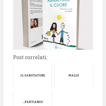
Post correlati:
IL SABOTATORE
WALLY
...PARTIAMO!