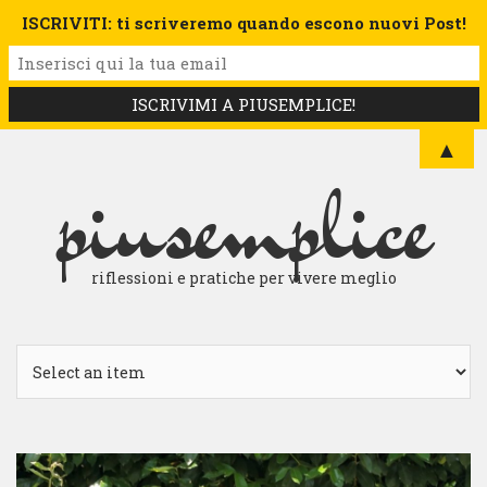
ISCRIVITI: ti scriveremo quando escono nuovi Post!
▲
piusemplice
riflessioni e pratiche per vivere meglio