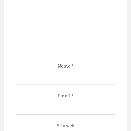
Nome
*
Email
*
Sito web