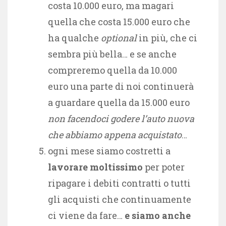
costa 10.000 euro, ma magari
quella che costa 15.000 euro che
ha qualche
optional
in più, che ci
sembra più bella… e se anche
compreremo quella da 10.000
euro una parte di noi continuerà
a guardare quella da 15.000 euro
non facendoci godere l’auto nuova
che abbiamo appena acquistato
…
ogni mese siamo costretti a
lavorare moltissimo
per poter
ripagare i debiti contratti o tutti
gli acquisti che continuamente
ci viene da fare…
e siamo anche