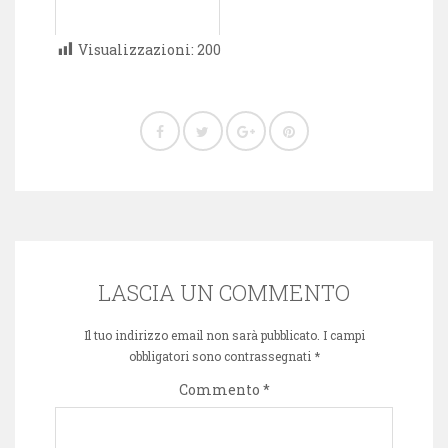
Visualizzazioni:
200
LASCIA UN COMMENTO
Il tuo indirizzo email non sarà pubblicato.
I campi
obbligatori sono contrassegnati
*
Commento
*