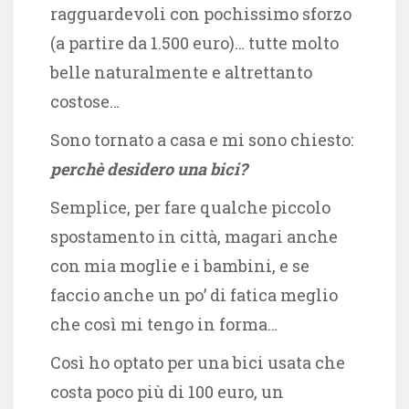
ragguardevoli con pochissimo sforzo
(a partire da 1.500 euro)… tutte molto
belle naturalmente e altrettanto
costose…
Sono tornato a casa e mi sono chiesto:
perchè desidero una bici?
Semplice, per fare qualche piccolo
spostamento in città, magari anche
con mia moglie e i bambini, e se
faccio anche un po’ di fatica meglio
che così mi tengo in forma…
Così ho optato per una bici usata che
costa poco più di 100 euro, un