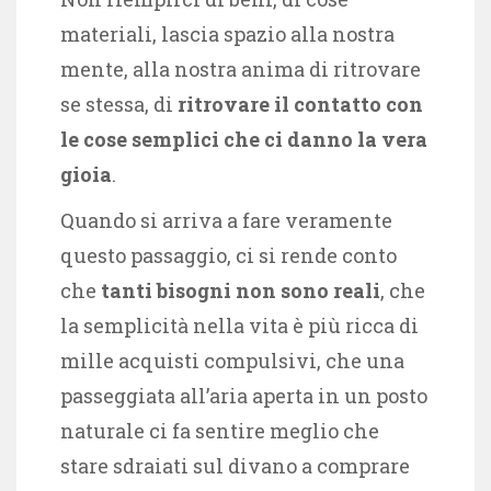
materiali, lascia spazio alla nostra
mente, alla nostra anima di ritrovare
se stessa, di
ritrovare il contatto con
le cose semplici che ci danno la vera
gioia
.
Quando si arriva a fare veramente
questo passaggio, ci si rende conto
che
tanti bisogni non sono reali
, che
la semplicità nella vita è più ricca di
mille acquisti compulsivi, che una
passeggiata all’aria aperta in un posto
naturale ci fa sentire meglio che
stare sdraiati sul divano a comprare