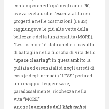
contemporaneità già negli anni ‘50,
aveva svelato che l’essenzialità nei
progetti e nelle costruzioni (LESS)
raggiungeva le più alte vette della
bellezza e della funzionalità (MORE).
“Less is more” è stato anche il cavallo
di battaglia nella filosofia di vita dello
“Space clearing”
: in quest’ambito la
pulizia ed essenzialità negli arredi di
casa (e degli armadi!) “LESS” porta ad
una maggior leggerezza e,
paradossalmente, ricchezza nella
vita “MORE”.
Anche
le aziende dell’
high tech
si