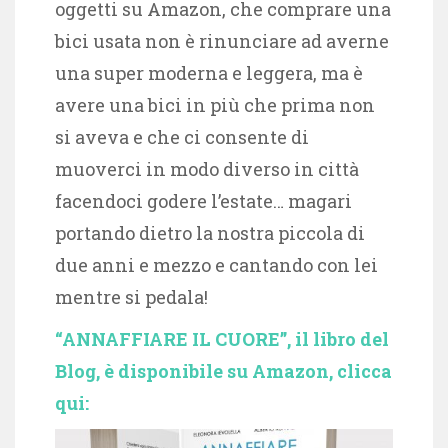
oggetti su Amazon, che comprare una
bici usata non è rinunciare ad averne
una super moderna e leggera, ma è
avere una bici in più che prima non
si aveva e che ci consente di
muoverci in modo diverso in città
facendoci godere l’estate… magari
portando dietro la nostra piccola di
due anni e mezzo e cantando con lei
mentre si pedala!
“ANNAFFIARE IL CUORE”, il libro del
Blog, è disponibile su Amazon, clicca
qui: