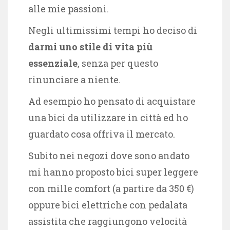
alle mie passioni.
Negli ultimissimi tempi ho deciso di
darmi uno stile di vita più
essenziale
, senza per questo
rinunciare a niente.
Ad esempio ho pensato di acquistare
una bici da utilizzare in città ed ho
guardato cosa offriva il mercato.
Subito nei negozi dove sono andato
mi hanno proposto bici super leggere
con mille comfort (a partire da 350 €)
oppure bici elettriche con pedalata
assistita che raggiungono velocità