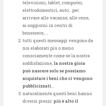
televisioni, tablet, computer,
elettrodomestici, auto… per
arrivare alle vacanze, alle cene,
ai soggiorni in centri di
benessere, …
tutti questi messaggi vengono da
noi elaborati più o meno
consciamente come se la nostra
soddisfazione,
la nostra gioia
può nascere solo se possiamo
acquistare i beni che ci vengono
pubblicizzati
…
naturalmente questi beni hanno
diversi prezzi:
più è alto il