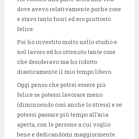
dove avevo relativamente poche cose
e stavo tanto fuori ed ero piuttosto
felice.
Poi ho investito molto nello studio e
nel lavoro ed ho ottenuto tante cose
che desideravo ma ho ridotto
drasticamente il mio tempo libero.
Oggi penso che potrei essere più
felice se potessi lavorare meno
(diminuendo così anche lo stress) e se
potessi passare più tempo all’aria
aperta, con le persone a cui voglio
bene e dedicandomi maggiormente