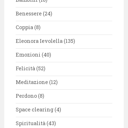
Benessere
(24)
Coppia
(8)
Eleonora Ievolella
(135)
Emozioni
(40)
Felicità
(52)
Meditazione
(12)
Perdono
(8)
Space clearing
(4)
Spiritualità
(43)