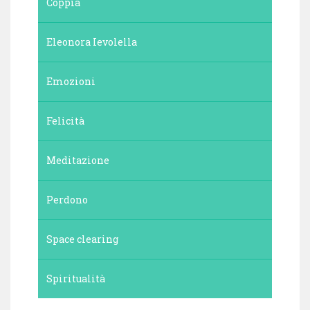
Coppia
Eleonora Ievolella
Emozioni
Felicità
Meditazione
Perdono
Space clearing
Spiritualità