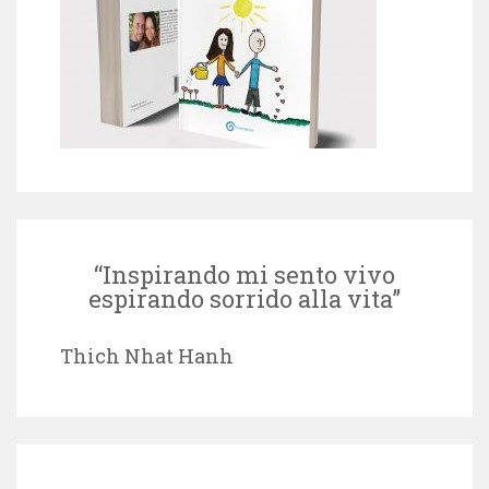
“Inspirando mi sento vivo
espirando sorrido alla vita”
Thich Nhat Hanh