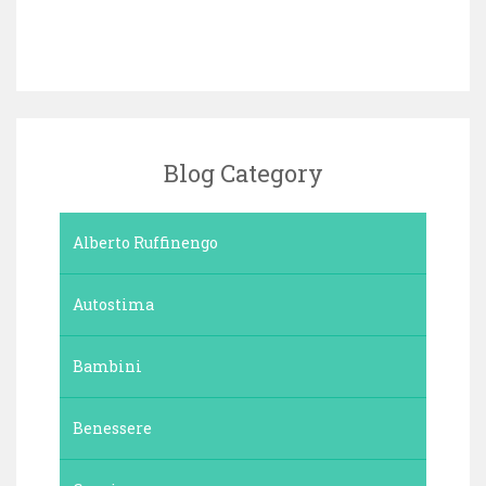
Blog Category
Alberto Ruffinengo
Autostima
Bambini
Benessere