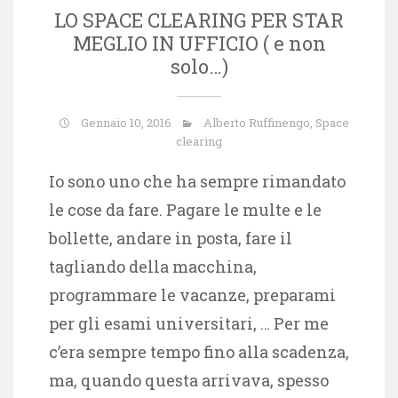
LO SPACE CLEARING PER STAR
MEGLIO IN UFFICIO ( e non
solo…)
Gennaio 10, 2016
Alberto Ruffinengo
,
Space
clearing
Io sono uno che ha sempre rimandato
le cose da fare. Pagare le multe e le
bollette, andare in posta, fare il
tagliando della macchina,
programmare le vacanze, preparami
per gli esami universitari, … Per me
c’era sempre tempo fino alla scadenza,
ma, quando questa arrivava, spesso