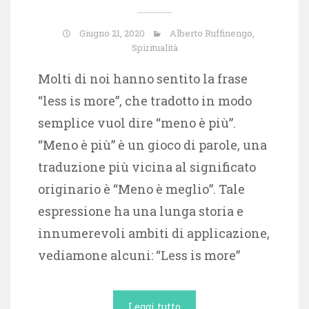
Giugno 21, 2020
Alberto Ruffinengo
,
Spiritualità
Molti di noi hanno sentito la frase
“less is more”, che tradotto in modo
semplice vuol dire “meno è più”.
“Meno è più” è un gioco di parole, una
traduzione più vicina al significato
originario è “Meno è meglio”. Tale
espressione ha una lunga storia e
innumerevoli ambiti di applicazione,
vediamone alcuni: “Less is more”
Leggi tutto