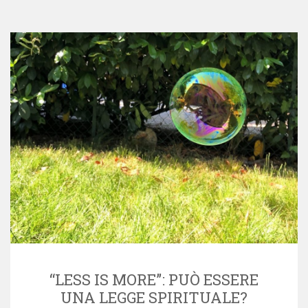
“LESS IS MORE”: PUÒ ESSERE
UNA LEGGE SPIRITUALE?