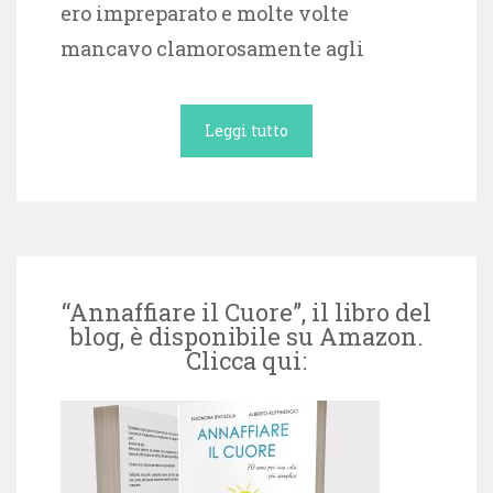
ero impreparato e molte volte
mancavo clamorosamente agli
Leggi tutto
“Annaffiare il Cuore”, il libro del
blog, è disponibile su Amazon.
Clicca qui: