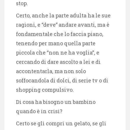
stop.
Certo, anche la parte adulta ha le sue
ragioni, e “deve” andare avanti, ma è
fondamentale che lo faccia piano,
tenendo per mano quella parte
piccola che “non ne ha voglia”, e
cercando di dare ascolto a lei e di
accontentarla, ma non solo
soffocandola di dolci, di serie tv o di
shopping compulsivo.
Di cosa ha bisogno un bambino
quando è in crisi?
Certo se gli compri un gelato, se gli