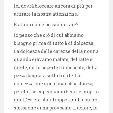
lei dovrà bloccare ancora di più per
attirare la nostra attenzione.
E allora come possiamo fare?
Io penso che ciò di cui abbiamo
bisogno prima di tutto è di dolcezza.
La dolcezza delle carezze della nonna
quando eravamo malate, del latte e
miele, delle coperte rimboccate, della
pezza bagnata sulla fronte. La
dolcezza che non è mai abbastanza,
perché, se ci pensiamo bene, è proprio
quell’essere stati troppo rigidi con noi
stessi che ci ha provocato il dolore, lo