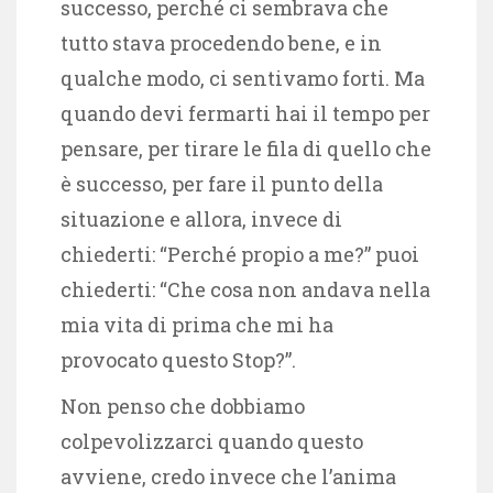
successo, perché ci sembrava che
tutto stava procedendo bene, e in
qualche modo, ci sentivamo forti. Ma
quando devi fermarti hai il tempo per
pensare, per tirare le fila di quello che
è successo, per fare il punto della
situazione e allora, invece di
chiederti: “Perché propio a me?” puoi
chiederti: “Che cosa non andava nella
mia vita di prima che mi ha
provocato questo Stop?”.
Non penso che dobbiamo
colpevolizzarci quando questo
avviene, credo invece che l’anima