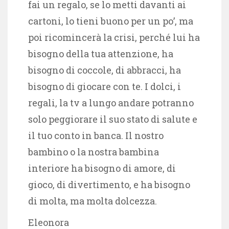
fai un regalo, se lo metti davanti ai
cartoni, lo tieni buono per un po’, ma
poi ricomincerà la crisi, perché lui ha
bisogno della tua attenzione, ha
bisogno di coccole, di abbracci, ha
bisogno di giocare con te. I dolci, i
regali, la tv a lungo andare potranno
solo peggiorare il suo stato di salute e
il tuo conto in banca. Il nostro
bambino o la nostra bambina
interiore ha bisogno di amore, di
gioco, di divertimento, e ha bisogno
di molta, ma molta dolcezza.
Eleonora