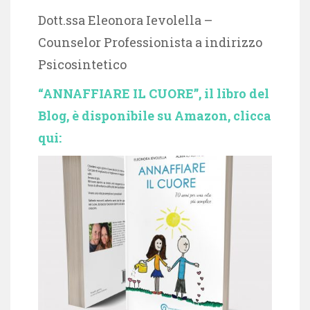
Dott.ssa Eleonora Ievolella –
Counselor Professionista a indirizzo
Psicosintetico
“ANNAFFIARE IL CUORE”, il libro del
Blog, è disponibile su Amazon, clicca
qui: