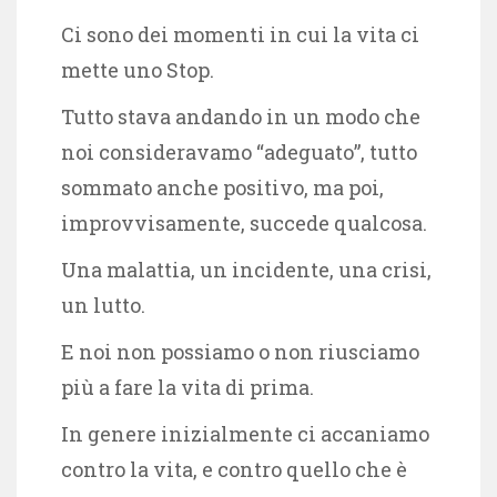
Ci sono dei momenti in cui la vita ci
mette uno Stop.
Tutto stava andando in un modo che
noi consideravamo “adeguato”, tutto
sommato anche positivo, ma poi,
improvvisamente, succede qualcosa.
Una malattia, un incidente, una crisi,
un lutto.
E noi non possiamo o non riusciamo
più a fare la vita di prima.
In genere inizialmente ci accaniamo
contro la vita, e contro quello che è