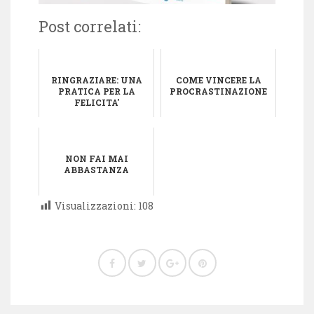
Post correlati:
RINGRAZIARE: UNA
COME VINCERE LA
PRATICA PER LA
PROCRASTINAZIONE
FELICITA'
NON FAI MAI
ABBASTANZA
Visualizzazioni:
108