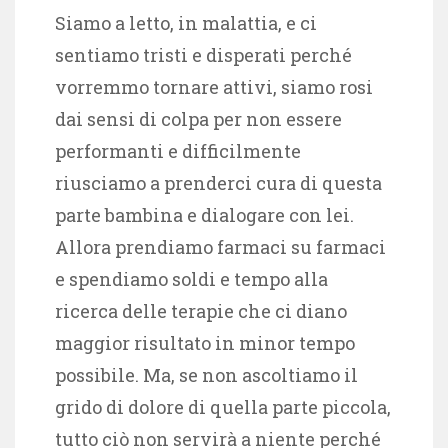
Siamo a letto, in malattia, e ci
sentiamo tristi e disperati perché
vorremmo tornare attivi, siamo rosi
dai sensi di colpa per non essere
performanti e difficilmente
riusciamo a prenderci cura di questa
parte bambina e dialogare con lei.
Allora prendiamo farmaci su farmaci
e spendiamo soldi e tempo alla
ricerca delle terapie che ci diano
maggior risultato in minor tempo
possibile. Ma, se non ascoltiamo il
grido di dolore di quella parte piccola,
tutto ciò non servirà a niente perché