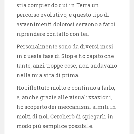
stia compiendo qui in Terra un
percorso evolutivo, e questo tipo di
avvenimenti dolorosi servono a farci
riprendere contatto con lei.
Personalmente sono da diversi mesi
in questa fase di Stop e ho capito che
tante, anzi troppe cose, non andavano
nella mia vita di prima.
Ho riflettuto molto e continuo a farlo,
e, anche grazie alle visualizzazioni,
ho scoperto dei meccanismi simili in
molti di noi. Cercherò di spiegarli in
modo più semplice possibile.