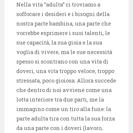
Nella vita “adulta” ci troviamo a
soffocare i desideri e i bisogni della
nostra parte bambina, una parte che
vorrebbe esprimere i suoi talenti, le
sue capacità, la sua gioia e la sua
voglia di vivere, ma le sue necessità
spesso si scontrano con una vita di
doveri, una vita troppo veloce, troppo
stressata, poco gioiosa. Allora succede
che dentro di noi avviene come una
lotta interiore tra due parti, me la
immagino come un tiro alla fune: la
parte adulta tira con tutta la sua forza
da una parte con i doveri (lavoro,