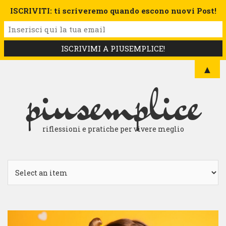
ISCRIVITI: ti scriveremo quando escono nuovi Post!
▲
piusemplice
riflessioni e pratiche per vivere meglio