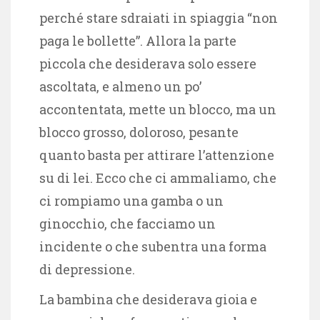
perché stare sdraiati in spiaggia “non
paga le bollette”. Allora la parte
piccola che desiderava solo essere
ascoltata, e almeno un po’
accontentata, mette un blocco, ma un
blocco grosso, doloroso, pesante
quanto basta per attirare l’attenzione
su di lei. Ecco che ci ammaliamo, che
ci rompiamo una gamba o un
ginocchio, che facciamo un
incidente o che subentra una forma
di depressione.
La bambina che desiderava gioia e