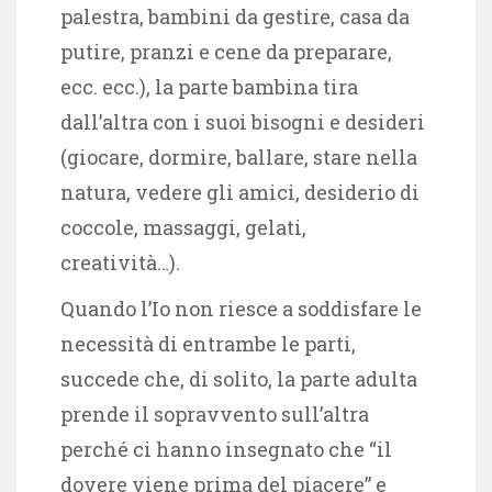
palestra, bambini da gestire, casa da
putire, pranzi e cene da preparare,
ecc. ecc.), la parte bambina tira
dall’altra con i suoi bisogni e desideri
(giocare, dormire, ballare, stare nella
natura, vedere gli amici, desiderio di
coccole, massaggi, gelati,
creatività…).
Quando l’Io non riesce a soddisfare le
necessità di entrambe le parti,
succede che, di solito, la parte adulta
prende il sopravvento sull’altra
perché ci hanno insegnato che “il
dovere viene prima del piacere” e