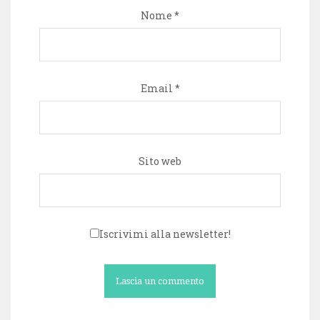
Nome
*
Email
*
Sito web
Iscrivimi alla newsletter!