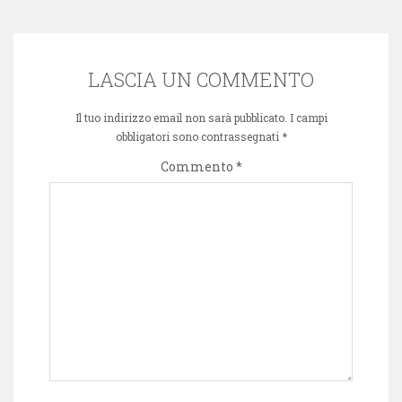
LASCIA UN COMMENTO
Il tuo indirizzo email non sarà pubblicato.
I campi
obbligatori sono contrassegnati
*
Commento
*