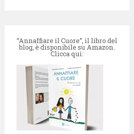
“Annaffiare il Cuore”, il libro del
blog, è disponibile su Amazon.
Clicca qui: