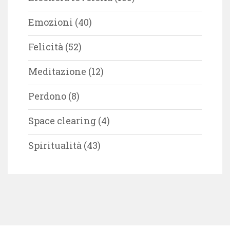
Emozioni
(40)
Felicità
(52)
Meditazione
(12)
Perdono
(8)
Space clearing
(4)
Spiritualità
(43)