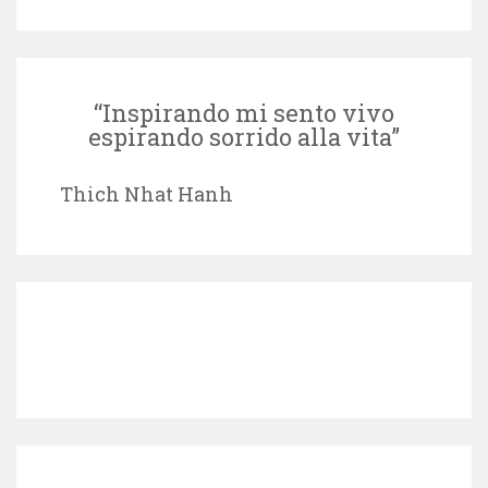
“Inspirando mi sento vivo
espirando sorrido alla vita”
Thich Nhat Hanh