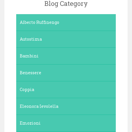
Blog Category
Alberto Ruffinengo
Autostima
Bambini
Benessere
Coppia
Eleonora Ievolella
Emozioni