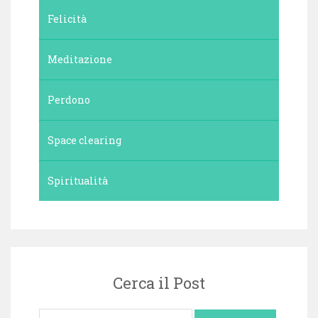
Felicità
Meditazione
Perdono
Space clearing
Spiritualità
Cerca il Post
Ricerca