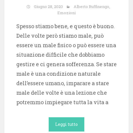
Giugno 28, 2020
Alberto Ruffinengo
,
Emozioni
Spesso stiamo bene, e questo è buono.
Delle volte però stiamo male, può
essere un male fisico o può essere una
situazione difficile che dobbiamo
gestire e ci genera sofferenza. Se stare
male è una condizione naturale
dell’essere umano, imparare a stare
male delle volte è una lezione che
potremmo impiegare tutta la vita a
Leggi tutto