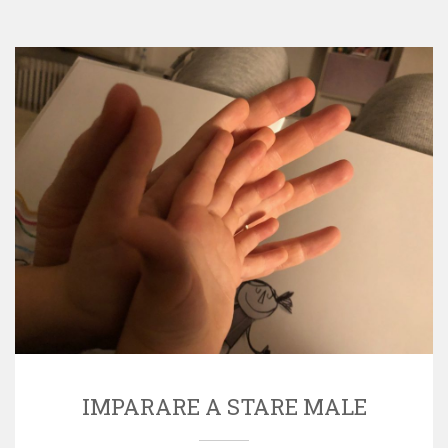
IMPARARE A STARE MALE