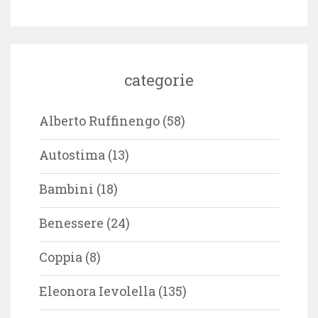
categorie
Alberto Ruffinengo
(58)
Autostima
(13)
Bambini
(18)
Benessere
(24)
Coppia
(8)
Eleonora Ievolella
(135)