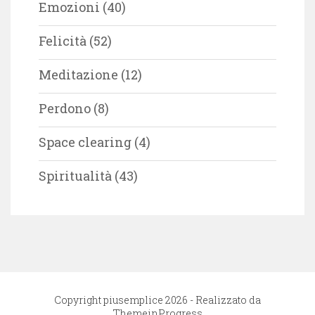
Emozioni
(40)
Felicità
(52)
Meditazione
(12)
Perdono
(8)
Space clearing
(4)
Spiritualità
(43)
Copyright piusemplice 2026 - Realizzato da
ThemeinProgress