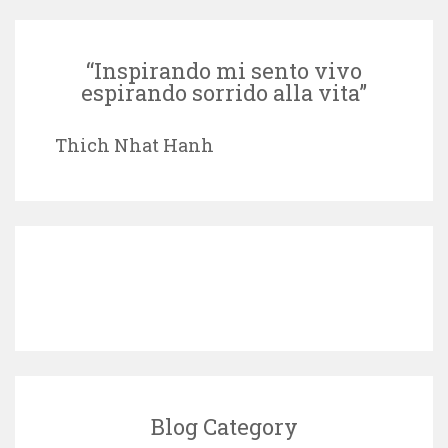
“Inspirando mi sento vivo
espirando sorrido alla vita”
Thich Nhat Hanh
Blog Category