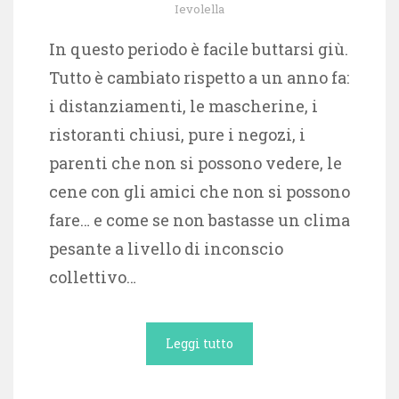
Ievolella
In questo periodo è facile buttarsi giù.
Tutto è cambiato rispetto a un anno fa:
i distanziamenti, le mascherine, i
ristoranti chiusi, pure i negozi, i
parenti che non si possono vedere, le
cene con gli amici che non si possono
fare… e come se non bastasse un clima
pesante a livello di inconscio
collettivo…
Leggi tutto