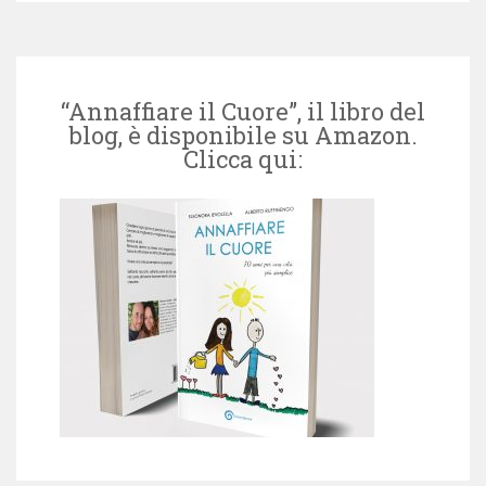
“Annaffiare il Cuore”, il libro del
blog, è disponibile su Amazon.
Clicca qui: