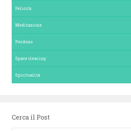
Felicità
Meditazione
Perdono
Space clearing
Spiritualità
Cerca il Post
Ricerca