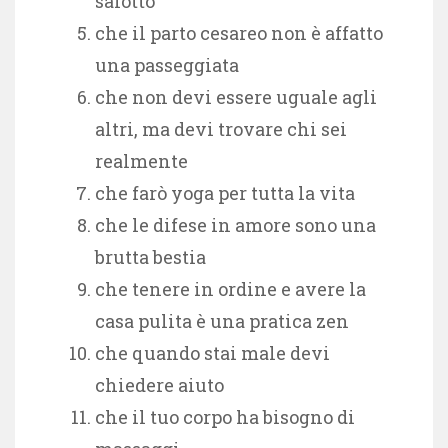
salotto
che il parto cesareo non è affatto
una passeggiata
che non devi essere uguale agli
altri, ma devi trovare chi sei
realmente
che farò yoga per tutta la vita
che le difese in amore sono una
brutta bestia
che tenere in ordine e avere la
casa pulita è una pratica zen
che quando stai male devi
chiedere aiuto
che il tuo corpo ha bisogno di