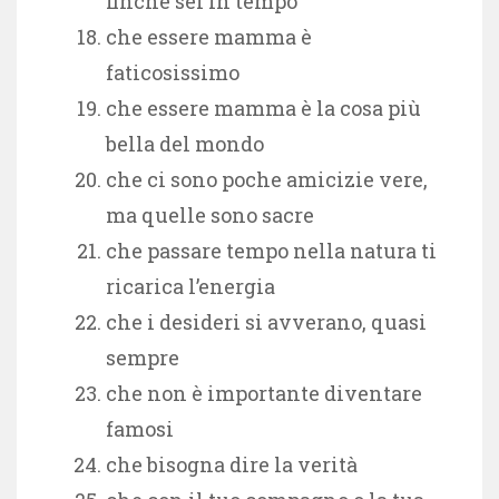
finché sei in tempo
che essere mamma è
faticosissimo
che essere mamma è la cosa più
bella del mondo
che ci sono poche amicizie vere,
ma quelle sono sacre
che passare tempo nella natura ti
ricarica l’energia
che i desideri si avverano, quasi
sempre
che non è importante diventare
famosi
che bisogna dire la verità