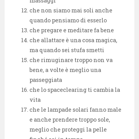
massaggi
che non siamo mai soli anche
quando pensiamo di esserlo
che pregare e meditare fa bene
che allattare è una cosa magica,
ma quando sei stufa smetti
che rimuginare troppo non va
bene, a volte è meglio una
passeggiata
che lo spaceclearing ti cambia la
vita
che le lampade solari fanno male
e anche prendere troppo sole,
meglio che proteggi la pelle