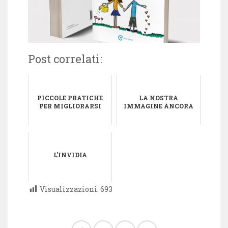
Post correlati:
PICCOLE PRATICHE
LA NOSTRA
PER MIGLIORARSI
IMMAGINE ÀNCORA
L'INVIDIA
Visualizzazioni:
693