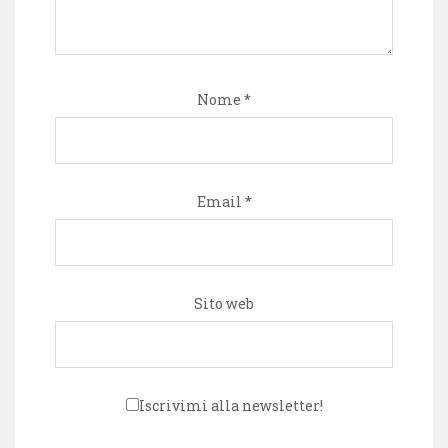
Nome
*
Email
*
Sito web
Iscrivimi alla newsletter!