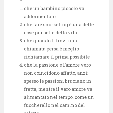
che un bambino piccolo va
addormentato
che fare snorkeling è una delle
cose più belle della vita
che quando ti trovi una
chiamata persa è meglio
richiamare il prima possibile
che la passione e l’amore vero
non coincidono affatto, anzi:
spesso le passioni bruciano in
fretta, mentre il vero amore va
alimentato nel tempo, come un
fuocherello nel camino del