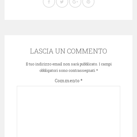
LASCIA UN COMMENTO
Il tuo indirizzo email non sarà pubblicato.
I campi
obbligatori sono contrassegnati
*
Commento
*