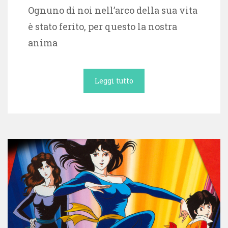
Ognuno di noi nell’arco della sua vita
è stato ferito, per questo la nostra
anima
Leggi tutto