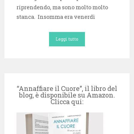
riprendendo, ma sono molto molto
stanca. Insomma era venerdì
Leggi tutto
“Annaffiare il Cuore”, il libro del
blog, è disponibile su Amazon.
Clicca qui: