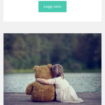
Leggi tutto