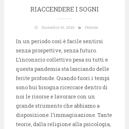
RIACCENDERE I SOGNI
Dicembre 16, 2020
Felicità
In un periodo così è facile sentirsi
senza prospettive, senza futuro.
L’inconscio collettivo pesa su tutti e
questa pandemia sta lasciando delle
ferite profonde. Quando fuori i tempi
sono bui bisogna ricercare dentro di
noi le risorse e lavorare con un
grande strumento che abbiamo a
disposizione: l’immaginazione. Tante
teorie, dalla religione alla psicologia,