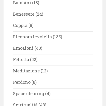
Bambini
(18)
Benessere
(24)
Coppia
(8)
Eleonora Ievolella
(135)
Emozioni
(40)
Felicità
(52)
Meditazione
(12)
Perdono
(8)
Space clearing
(4)
Spiritualità
(43)