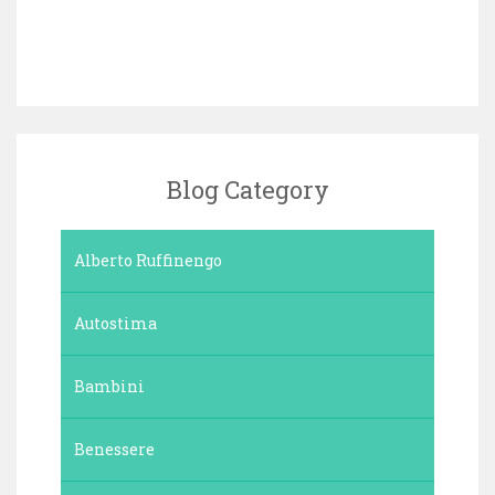
Blog Category
Alberto Ruffinengo
Autostima
Bambini
Benessere