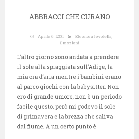
ABBRACCI CHE CURANO
Aprile 6, 2021
Eleonora Ievolella
,
Emozioni
L’altro giorno sono andata a prendere
il sole alla spiaggiata sull’Adige, la
mia ora d’aria mentre i bambini erano
al parco giochi con la babysitter. Non
ero di grande umore, non è un periodo
facile questo, però mi godevo il sole
di primavera e la brezza che saliva
dal fiume. A un certo punto è