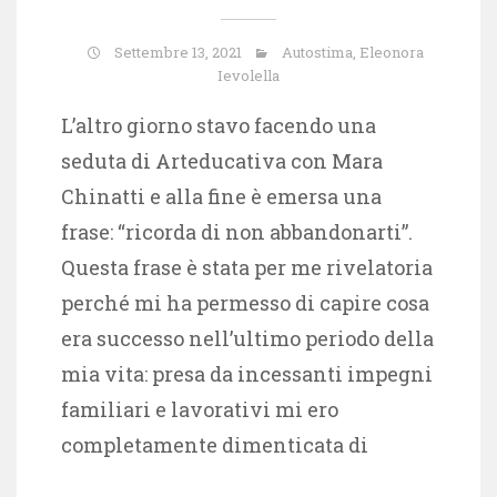
Settembre 13, 2021
Autostima
,
Eleonora
Ievolella
L’altro giorno stavo facendo una
seduta di Arteducativa con Mara
Chinatti e alla fine è emersa una
frase: “ricorda di non abbandonarti”.
Questa frase è stata per me rivelatoria
perché mi ha permesso di capire cosa
era successo nell’ultimo periodo della
mia vita: presa da incessanti impegni
familiari e lavorativi mi ero
completamente dimenticata di