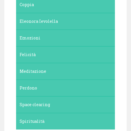
Coppia
Eleonora Ievolella
Emozioni
Felicità
Meditazione
Perdono
Space clearing
Spiritualità