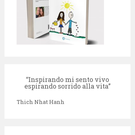
“Inspirando mi sento vivo
espirando sorrido alla vita”
Thich Nhat Hanh