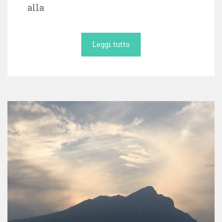
alla
Leggi tutto