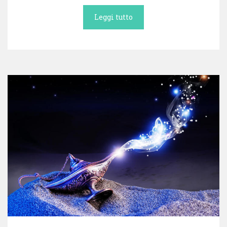
Leggi tutto