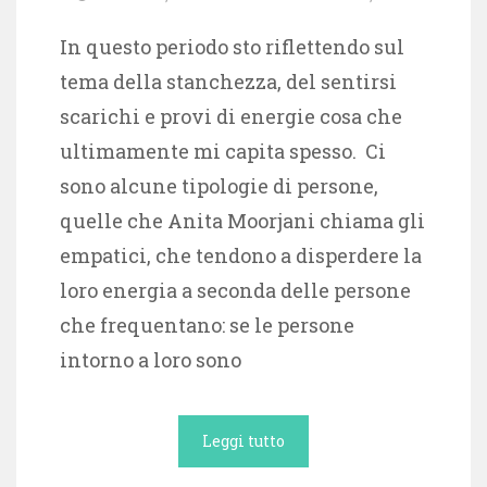
In questo periodo sto riflettendo sul
tema della stanchezza, del sentirsi
scarichi e provi di energie cosa che
ultimamente mi capita spesso. Ci
sono alcune tipologie di persone,
quelle che Anita Moorjani chiama gli
empatici, che tendono a disperdere la
loro energia a seconda delle persone
che frequentano: se le persone
intorno a loro sono
Leggi tutto