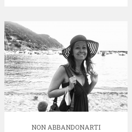
NON ABBANDONARTI