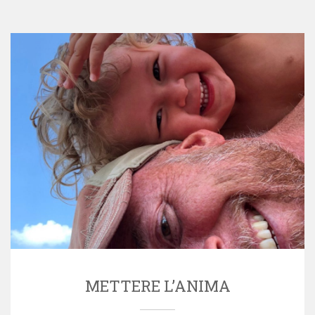
METTERE L’ANIMA