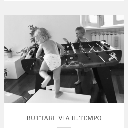
BUTTARE VIA IL TEMPO