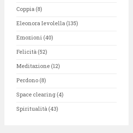
Coppia
(8)
Eleonora Ievolella
(135)
Emozioni
(40)
Felicità
(52)
Meditazione
(12)
Perdono
(8)
Space clearing
(4)
Spiritualità
(43)