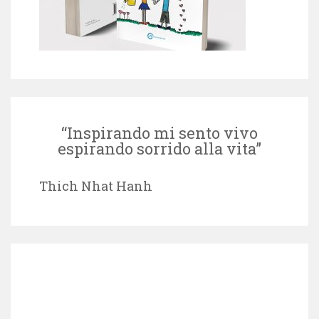
“Inspirando mi sento vivo
espirando sorrido alla vita”
Thich Nhat Hanh