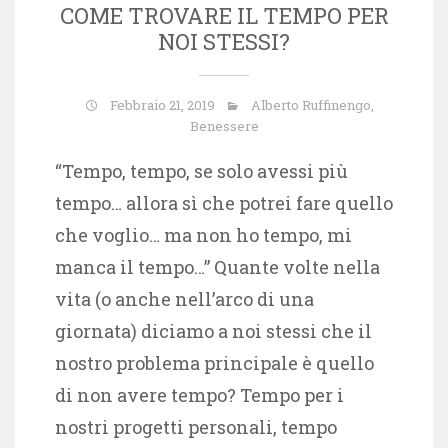
COME TROVARE IL TEMPO PER
NOI STESSI?
Febbraio 21, 2019
Alberto Ruffinengo
,
Benessere
“Tempo, tempo, se solo avessi più
tempo… allora sì che potrei fare quello
che voglio… ma non ho tempo, mi
manca il tempo…” Quante volte nella
vita (o anche nell’arco di una
giornata) diciamo a noi stessi che il
nostro problema principale è quello
di non avere tempo? Tempo per i
nostri progetti personali, tempo