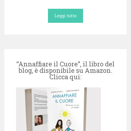
Leggi tutto
“Annaffiare il Cuore”, il libro del
blog, è disponibile su Amazon.
Clicca qui: