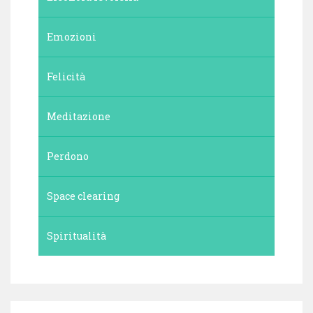
Emozioni
Felicità
Meditazione
Perdono
Space clearing
Spiritualità