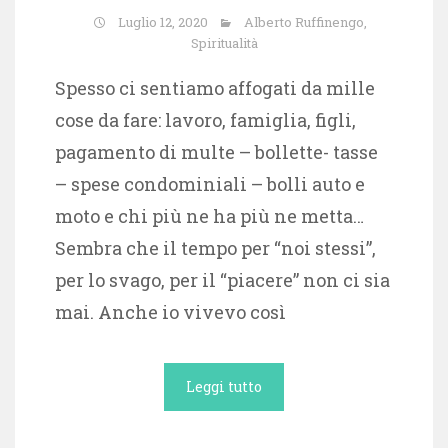
Luglio 12, 2020
Alberto Ruffinengo
,
Spiritualità
Spesso ci sentiamo affogati da mille
cose da fare: lavoro, famiglia, figli,
pagamento di multe – bollette- tasse
– spese condominiali – bolli auto e
moto e chi più ne ha più ne metta…
Sembra che il tempo per “noi stessi”,
per lo svago, per il “piacere” non ci sia
mai. Anche io vivevo così
Leggi tutto